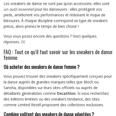
Les sneakers de danse ne sont pas qu’un accessoire, elles sont
un outil essentiel
pour les danseuses : elles protègent vos
pieds, améliorent vos performances et réduisent le risque de
blessures. À chaque discipline correspond un type de sneakers
précis, alors prenez le temps de bien choisir !
Vous vous posez encore des questions ? Voici quelques
réponses. 👇🏼
FAQ : Tout ce qu’il faut savoir sur les sneakers de danse
femme
Où acheter des sneakers de danse femme ?
Vous pouvez trouver des sneakers spécifiquement conçues pour
la danse auprès de grandes marques telles que Bloch ou
Sansha, disponibles sur leurs sites officiels ou auprès de
détaillants généralistes comme
Decathlon
. Si vous recherchez
des éditions limitées ou des sneakers tendance, des sites
comme Limited Resell proposent des collections exclusives.
Combien coûtent des sneakers de danse adaptées ?