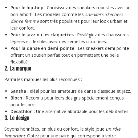
Pour le hip-hop
: Choisissez des sneakers robustes avec un
bon amorti. Les modèles comme les
sneakers Skechers
danse femme
sont très populaires pour leur look urbain et
leur confort.
Pour le jazz ou les claquettes
: Privilégiez des chaussures
légères et flexibles avec des semelles ultra fines.
Pour la danse en demi-pointe
: Les sneakers demi-pointe
offrent un soutien parfait tout en permettant une belle
flexibilité.
2. La marque
Parmi les marques les plus reconnues :
Sansha
: Idéal pour les amateurs de danse classique et jazz.
Bloch
: Reconnu pour leurs designs spécialement conçus
pour les pros.
Decathlon
: Une alternative abordable pour les débutantes.
3. Le design
Soyons honnêtes, en plus du confort, le style joue
un rôle
important
. Optez pour une paire qui correspond à votre