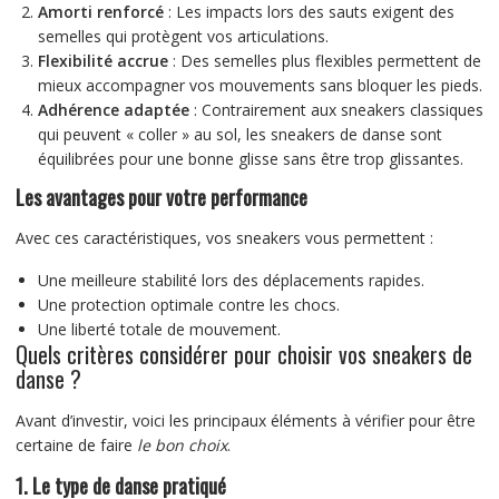
Amorti renforcé
: Les impacts lors des sauts exigent des
semelles qui protègent vos articulations.
Flexibilité accrue
: Des semelles plus flexibles permettent de
mieux accompagner vos mouvements sans bloquer les pieds.
Adhérence adaptée
: Contrairement aux sneakers classiques
qui peuvent « coller » au sol, les sneakers de danse sont
équilibrées pour une bonne glisse sans être trop glissantes.
Les avantages pour votre performance
Avec ces caractéristiques, vos sneakers vous permettent :
Une meilleure stabilité lors des déplacements rapides.
Une protection optimale contre les chocs.
Une liberté totale de mouvement.
Quels critères considérer pour choisir vos sneakers de
danse ?
Avant d’investir, voici les principaux éléments à vérifier pour être
certaine de faire
le bon choix
.
1. Le type de danse pratiqué