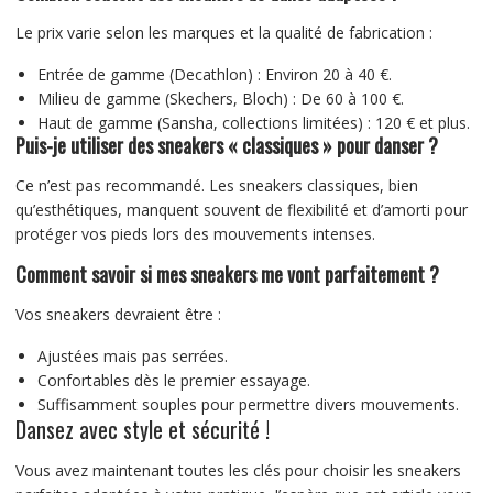
Le prix varie selon les marques et la qualité de fabrication :
Entrée de gamme (Decathlon) : Environ 20 à 40 €.
Milieu de gamme (Skechers, Bloch) : De 60 à 100 €.
Haut de gamme (Sansha, collections limitées) : 120 € et plus.
Puis-je utiliser des sneakers « classiques » pour danser ?
Ce n’est pas recommandé. Les sneakers classiques, bien
qu’esthétiques, manquent souvent de flexibilité et d’amorti pour
protéger vos pieds lors des mouvements intenses.
Comment savoir si mes sneakers me vont parfaitement ?
Vos sneakers devraient être :
Ajustées mais pas serrées.
Confortables dès le premier essayage.
Suffisamment souples pour permettre divers mouvements.
Dansez avec style et sécurité !
Vous avez maintenant toutes les clés pour choisir les sneakers