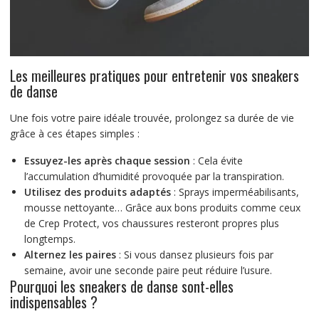
Les meilleures pratiques pour entretenir vos sneakers
de danse
Une fois votre paire idéale trouvée, prolongez sa durée de vie
grâce à ces étapes simples :
Essuyez-les après chaque session
: Cela évite
l’accumulation d’humidité provoquée par la transpiration.
Utilisez des produits adaptés
: Sprays imperméabilisants,
mousse nettoyante… Grâce aux bons produits comme ceux
de Crep Protect, vos chaussures resteront propres plus
longtemps.
Alternez les paires
: Si vous dansez plusieurs fois par
semaine, avoir une seconde paire peut réduire l’usure.
Pourquoi les sneakers de danse sont-elles
indispensables ?