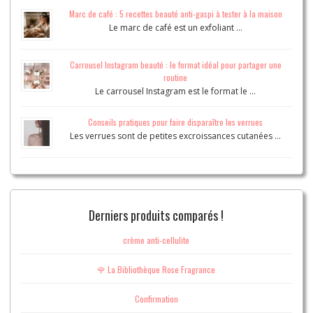
Marc de café : 5 recettes beauté anti-gaspi à tester à la maison
Le marc de café est un exfoliant …
Carrousel Instagram beauté : le format idéal pour partager une
routine
Le carrousel Instagram est le format le …
Conseils pratiques pour faire disparaître les verrues
Les verrues sont de petites excroissances cutanées …
Derniers produits comparés !
crème anti-cellulite
🌹 La Bibliothèque Rose Fragrance
Confirmation