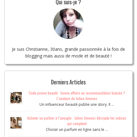
Qui suis-je ?
Je suis Christianne, 30ans, grande passionnée à la fois de
blogging mais aussi de mode et de beauté !
Derniers Articles
Code promo beauté : bonne affaire ou recommandation biaisée ?
L’analyse de Julien Jimenez
Un influenceur beauté publie une story. Il …
Acheter un parfum à l’aveugle : Julien Jimenez décrypte les indices
qui comptent
Choisir un parfum en ligne sans le …