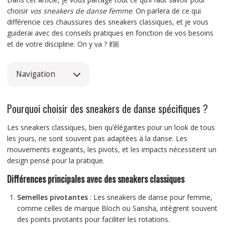
choisir
vos sneakers de danse femme
. On parlera de ce qui
différencie ces chaussures des sneakers classiques, et je vous
guiderai avec des conseils pratiques en fonction de vos besoins
et de votre discipline. On y va ? 💃🏼
Navigation
Pourquoi choisir des sneakers de danse spécifiques ?
Les sneakers classiques, bien qu’élégantes pour un look de tous
les jours, ne sont souvent pas adaptées à la danse. Les
mouvements exigeants, les pivots, et les impacts nécessitent un
design pensé pour la pratique.
Différences principales avec des sneakers classiques
Semelles pivotantes
: Les sneakers de danse pour femme,
comme celles de marque Bloch ou Sansha, intègrent souvent
des points pivotants pour faciliter les rotations.