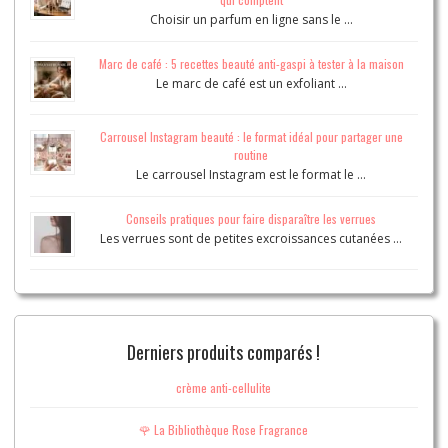
Choisir un parfum en ligne sans le …
Marc de café : 5 recettes beauté anti-gaspi à tester à la maison
Le marc de café est un exfoliant …
Carrousel Instagram beauté : le format idéal pour partager une
routine
Le carrousel Instagram est le format le …
Conseils pratiques pour faire disparaître les verrues
Les verrues sont de petites excroissances cutanées …
Derniers produits comparés !
crème anti-cellulite
🌹 La Bibliothèque Rose Fragrance