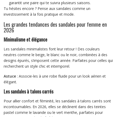
garantit une paire qui te suivra plusieurs saisons.
Tu hésites encore ? Pense aux sandales comme un
investissement à la fois pratique et mode.
Les grandes tendances des sandales pour femme en
2026
Minimalisme et élégance
Les sandales minimalistes font leur retour ! Des couleurs
neutres comme le beige, le blanc ou le noir, combinées à des
designs épurés, s’imposent cette année. Parfaites pour celles qui
recherchent un style chic et intemporel.
Astuce
: Associe-les à une robe fluide pour un look aérien et
élégant.
Les sandales à talons carrés
Pour allier confort et féminité, les sandales à talons carrés sont
incontournables. En 2026, elles se déclinent dans des teintes
pastel comme le lavande ou le vert menthe, parfaites pour