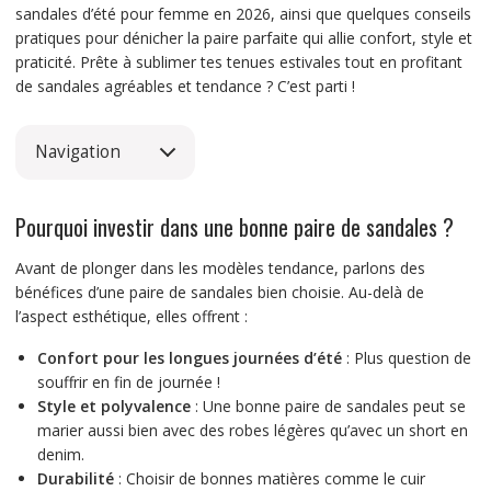
sandales d’été pour femme en 2026, ainsi que quelques conseils
pratiques pour dénicher la paire parfaite qui allie confort, style et
praticité. Prête à sublimer tes tenues estivales tout en profitant
de sandales agréables et tendance ? C’est parti !
Navigation
Pourquoi investir dans une bonne paire de sandales ?
Avant de plonger dans les modèles tendance, parlons des
bénéfices d’une paire de sandales bien choisie. Au-delà de
l’aspect esthétique, elles offrent :
Confort pour les longues journées d’été
: Plus question de
souffrir en fin de journée !
Style et polyvalence
: Une bonne paire de sandales peut se
marier aussi bien avec des robes légères qu’avec un short en
denim.
Durabilité
: Choisir de bonnes matières comme le cuir