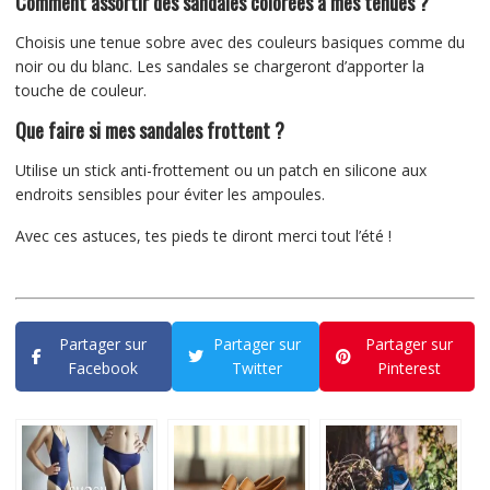
Comment assortir des sandales colorées à mes tenues ?
Choisis une tenue sobre avec des couleurs basiques comme du
noir ou du blanc. Les sandales se chargeront d’apporter la
touche de couleur.
Que faire si mes sandales frottent ?
Utilise un stick anti-frottement ou un patch en silicone aux
endroits sensibles pour éviter les ampoules.
Avec ces astuces, tes pieds te diront merci tout l’été !
Partager sur
Partager sur
Partager sur
Facebook
Twitter
Pinterest