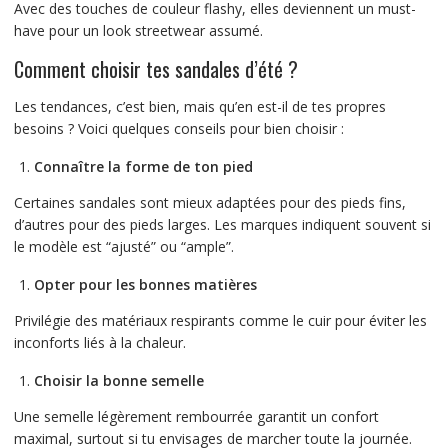
Avec des touches de couleur flashy, elles deviennent un must-
have pour un look streetwear assumé.
Comment choisir tes sandales d’été ?
Les tendances, c’est bien, mais qu’en est-il de tes propres
besoins ? Voici quelques conseils pour bien choisir :
Connaître la forme de ton pied
Certaines sandales sont mieux adaptées pour des pieds fins,
d’autres pour des pieds larges. Les marques indiquent souvent si
le modèle est “ajusté” ou “ample”.
Opter pour les bonnes matières
Privilégie des matériaux respirants comme le cuir pour éviter les
inconforts liés à la chaleur.
Choisir la bonne semelle
Une semelle légèrement rembourrée garantit un confort
maximal, surtout si tu envisages de marcher toute la journée.