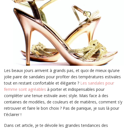
Les beaux jours arrivent à grands pas, et quoi de mieux qu’une
jolie paire de sandales pour profiter des températures estivales
tout en restant confortable et élégante ?
Les sandales pour
femme sont agréables
à porter et indispensables pour
compléter une tenue estivale avec style. Mais face à des
centaines de modèles, de couleurs et de matières, comment s’y
retrouver et faire le bon choix ? Pas de panique, je suis là pour
t’éclairer !
Dans cet article, je te dévoile les grandes tendances des