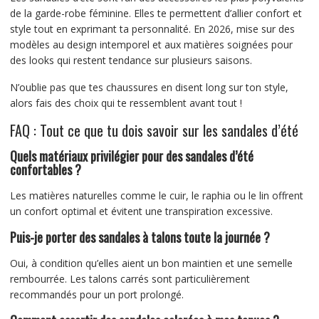
de la garde-robe féminine. Elles te permettent d’allier confort et
style tout en exprimant ta personnalité. En 2026, mise sur des
modèles au design intemporel et aux matières soignées pour
des looks qui restent tendance sur plusieurs saisons.
N’oublie pas que tes chaussures en disent long sur ton style,
alors fais des choix qui te ressemblent avant tout !
FAQ : Tout ce que tu dois savoir sur les sandales d’été
Quels matériaux privilégier pour des sandales d’été
confortables ?
Les matières naturelles comme le cuir, le raphia ou le lin offrent
un confort optimal et évitent une transpiration excessive.
Puis-je porter des sandales à talons toute la journée ?
Oui, à condition qu’elles aient un bon maintien et une semelle
rembourrée. Les talons carrés sont particulièrement
recommandés pour un port prolongé.