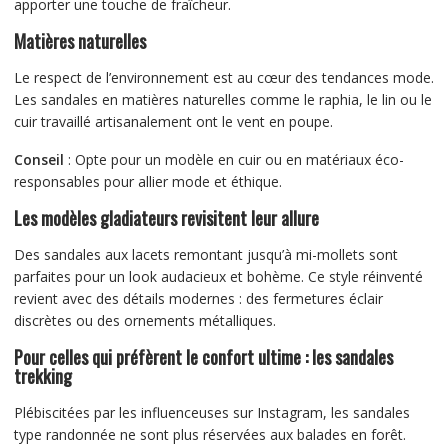
apporter une touche de fraîcheur.
Matières naturelles
Le respect de l’environnement est au cœur des tendances mode.
Les sandales en matières naturelles comme le raphia, le lin ou le
cuir travaillé artisanalement ont le vent en poupe.
Conseil
: Opte pour un modèle en cuir ou en matériaux éco-
responsables pour allier mode et éthique.
Les modèles gladiateurs revisitent leur allure
Des sandales aux lacets remontant jusqu’à mi-mollets sont
parfaites pour un look audacieux et bohème. Ce style réinventé
revient avec des détails modernes : des fermetures éclair
discrètes ou des ornements métalliques.
Pour celles qui préfèrent le confort ultime : les sandales
trekking
Plébiscitées par les influenceuses sur Instagram, les sandales
type randonnée ne sont plus réservées aux balades en forêt.