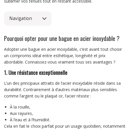
sublimer vos tenues tout en restant accessible.
Navigation
Pourquoi opter pour une bague en acier inoxydable ?
Adopter une bague en acier inoxydable, c’est avant tout choisir
un compromis idéal entre esthétique, longévité et prix
abordable. Connaissez-vous vraiment tous ses avantages ?
1. Une résistance exceptionnelle
L’un des principaux attraits de l’acier inoxydable réside dans sa
durabilité. Contrairement à d’autres matériaux plus sensibles
comme l’argent ou le plaqué or, l’acier résiste :
À la rouille,
Aux rayures,
À l’eau et à l’humidité.
Cela en fait le choix parfait pour un usage quotidien, notamment