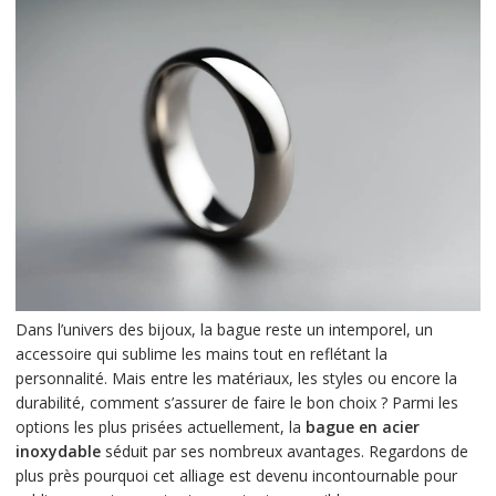
Dans l’univers des bijoux, la bague reste un intemporel, un
accessoire qui sublime les mains tout en reflétant la
personnalité. Mais entre les matériaux, les styles ou encore la
durabilité, comment s’assurer de faire le bon choix ? Parmi les
options les plus prisées actuellement, la
bague en acier
inoxydable
séduit par ses nombreux avantages. Regardons de
plus près pourquoi cet alliage est devenu incontournable pour