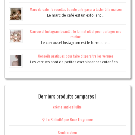
Marc de café : 5 recettes beauté anti-gaspi à tester à la maison
Le marc de café est un exfoliant …
Carrousel Instagram beauté : le format idéal pour partager une
routine
Le carrousel Instagram est le format le …
Conseils pratiques pour faire disparaître les verrues
Les verrues sont de petites excroissances cutanées …
Derniers produits comparés !
crème anti-cellulite
🌹 La Bibliothèque Rose Fragrance
Confirmation