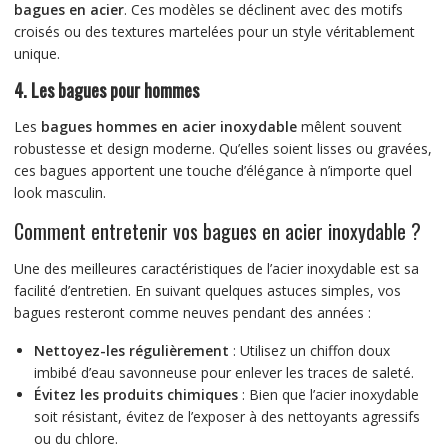
bagues en acier
. Ces modèles se déclinent avec des motifs
croisés ou des textures martelées pour un style véritablement
unique.
4. Les bagues pour hommes
Les
bagues hommes en acier inoxydable
mêlent souvent
robustesse et design moderne. Qu’elles soient lisses ou gravées,
ces bagues apportent une touche d’élégance à n’importe quel
look masculin.
Comment entretenir vos bagues en acier inoxydable ?
Une des meilleures caractéristiques de l’acier inoxydable est sa
facilité d’entretien. En suivant quelques astuces simples, vos
bagues resteront comme neuves pendant des années :
Nettoyez-les régulièrement
: Utilisez un chiffon doux
imbibé d’eau savonneuse pour enlever les traces de saleté.
Évitez les produits chimiques
: Bien que l’acier inoxydable
soit résistant, évitez de l’exposer à des nettoyants agressifs
ou du chlore.