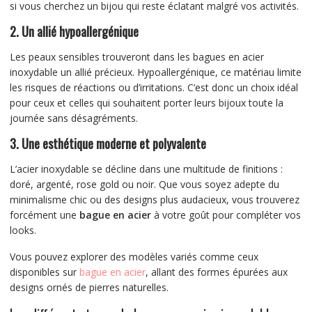
si vous cherchez un bijou qui reste éclatant malgré vos activités.
2. Un allié hypoallergénique
Les peaux sensibles trouveront dans les bagues en acier
inoxydable un allié précieux. Hypoallergénique, ce matériau limite
les risques de réactions ou d’irritations. C’est donc un choix idéal
pour ceux et celles qui souhaitent porter leurs bijoux toute la
journée sans désagréments.
3. Une esthétique moderne et polyvalente
L’acier inoxydable se décline dans une multitude de finitions :
doré, argenté, rose gold ou noir. Que vous soyez adepte du
minimalisme chic ou des designs plus audacieux, vous trouverez
forcément une
bague en acier
à votre goût pour compléter vos
looks.
Vous pouvez explorer des modèles variés comme ceux
disponibles sur
bague en acier
, allant des formes épurées aux
designs ornés de pierres naturelles.