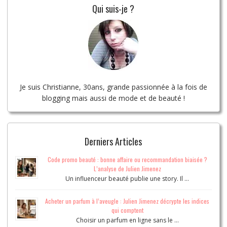
Qui suis-je ?
Je suis Christianne, 30ans, grande passionnée à la fois de
blogging mais aussi de mode et de beauté !
Derniers Articles
Code promo beauté : bonne affaire ou recommandation biaisée ?
L’analyse de Julien Jimenez
Un influenceur beauté publie une story. Il …
Acheter un parfum à l’aveugle : Julien Jimenez décrypte les indices
qui comptent
Choisir un parfum en ligne sans le …