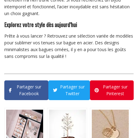
intemporel et fonctionnel, l’acier inoxydable est sans hésitation
un choix gagnant.
Explorez votre style dès aujourd’hui
Prête à vous lancer ? Retrouvez une sélection variée de modèles
pour sublimer vos tenues sur bague en acier. Des designs
minimalistes aux bagues ornées, il y en a pour tous les goûts
sans compromis sur la qualité !
Partager sur
Partager sur
Partager sur
Facebook
Twitter
Pinterest