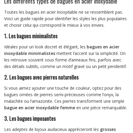
Les différents types de bagues en acier inoxydable
Toutes les bagues en acier inoxydable ne se ressemblent pas.
Voici un guide rapide pour identifier les styles les plus populaires
et choisir celui qui correspond le mieux à vos envies.
1. Les bagues minimalistes
Idéales pour un look discret et élégant, les
bagues en acier
inoxydable minimalistes
mettent l’accent sur la simplicité. On
les retrouve souvent sous forme d’anneaux fins, parfois avec
des détails subtils, comme un motif gravé ou un petit pendentif.
2. Les bagues avec pierres naturelles
Si vous aimez ajouter une touche de couleur, optez pour des
bagues ornées de pierres semi-précieuses comme l’onyx, la
malachite ou l’amazonite. Ces pierres transforment une simple
bague en acier inoxydable femme
en une pièce remarquable.
3. Les bagues imposantes
Les adeptes de bijoux audacieux apprécieront les
grosses