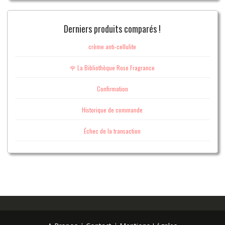
Derniers produits comparés !
crème anti-cellulite
🌹 La Bibliothèque Rose Fragrance
Confirmation
Historique de commande
Échec de la transaction