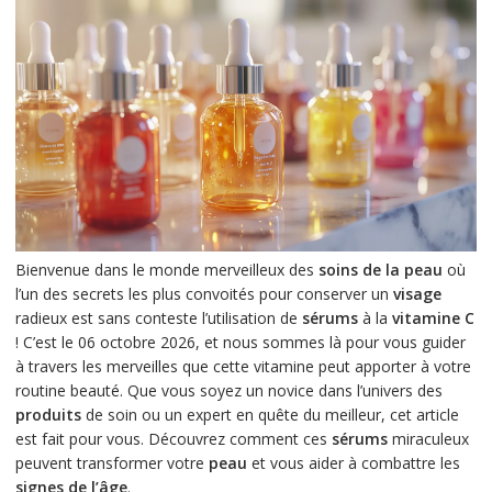
Bienvenue dans le monde merveilleux des
soins de la peau
où
l’un des secrets les plus convoités pour conserver un
visage
radieux est sans conteste l’utilisation de
sérums
à la
vitamine C
! C’est le 06 octobre 2026, et nous sommes là pour vous guider
à travers les merveilles que cette vitamine peut apporter à votre
routine beauté. Que vous soyez un novice dans l’univers des
produits
de soin ou un expert en quête du meilleur, cet article
est fait pour vous. Découvrez comment ces
sérums
miraculeux
peuvent transformer votre
peau
et vous aider à combattre les
signes de l’âge
.