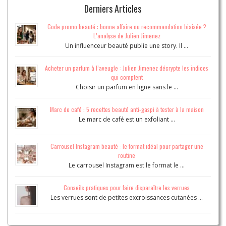
Derniers Articles
Code promo beauté : bonne affaire ou recommandation biaisée ?
L’analyse de Julien Jimenez
Un influenceur beauté publie une story. Il …
Acheter un parfum à l’aveugle : Julien Jimenez décrypte les indices
qui comptent
Choisir un parfum en ligne sans le …
Marc de café : 5 recettes beauté anti-gaspi à tester à la maison
Le marc de café est un exfoliant …
Carrousel Instagram beauté : le format idéal pour partager une
routine
Le carrousel Instagram est le format le …
Conseils pratiques pour faire disparaître les verrues
Les verrues sont de petites excroissances cutanées …