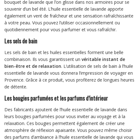
bouquet de lavande que l’on glisse dans nos armoires pour se
souvenir d’un bel été. L’huile essentielle de lavande apporte
également un vent de fraîcheur et une sensation rafraîchissante
à votre peau. Vous pouvez l’utiliser occasionnellement ou
quotidiennement pour vous parfumer et vous rafraîchir.
Les sels de bain
Les sels de bain et les huiles essentielles forment une belle
combinaison. Ils vous garantissent un
véritable instant de
bien-être et de relaxation
. L’utilisation de sels de bain à l’huile
essentielle de lavande vous donnera l’impression de voyager en
Provence. Grâce à ce produit, vous profiterez de longues heures
de détente.
Les bougies parfumées et les parfums d’intérieur
Des fabricants ajoutent de l’huile essentielle de lavande dans
leurs bougies parfumées pour vous inviter au voyage et à la
relaxation. Ces bougies permettent également de créer une
atmosphère de réflexion apaisante. Vous pouvez même choisir
des parfums d’ambiance à l’huile essentielle de lavande qui vous