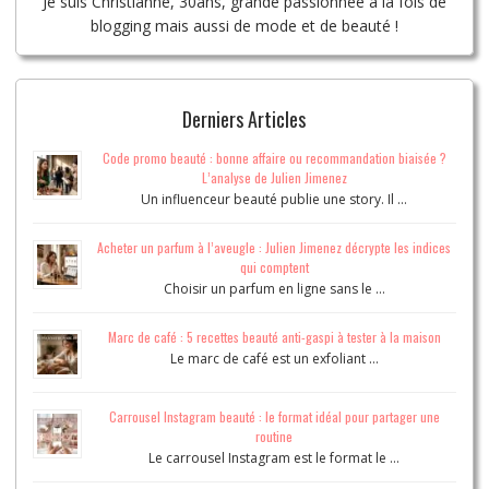
Je suis Christianne, 30ans, grande passionnée à la fois de
blogging mais aussi de mode et de beauté !
Derniers Articles
Code promo beauté : bonne affaire ou recommandation biaisée ?
L’analyse de Julien Jimenez
Un influenceur beauté publie une story. Il …
Acheter un parfum à l’aveugle : Julien Jimenez décrypte les indices
qui comptent
Choisir un parfum en ligne sans le …
Marc de café : 5 recettes beauté anti-gaspi à tester à la maison
Le marc de café est un exfoliant …
Carrousel Instagram beauté : le format idéal pour partager une
routine
Le carrousel Instagram est le format le …