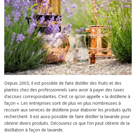
Depuis 2003, il est possible de faire distiller des fruits et des
plantes chez des professionnels sans avoir à payer des taxes
d’accises correspondantes. C’est ce qu’on appelle « la distillerie à
façon ». Les entreprises sont de plus en plus nombreuses à
recourir aux services de distillerie pour élaborer les produits qu’ils
recherchent. Il est aussi possible de faire distiller la lavande pour
obtenir divers produits. Découvrez ce que l’on peut obtenir de la
distillation à façon de lavande.