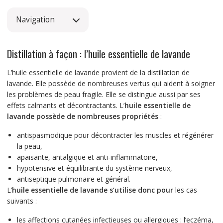
Navigation
Distillation à façon : l’huile essentielle de lavande
L’huile essentielle de lavande provient de la distillation de
lavande. Elle possède de nombreuses vertus qui aident à soigner
les problèmes de peau fragile. Elle se distingue aussi par ses
effets calmants et décontractants. L’
huile essentielle de
lavande possède de nombreuses propriétés
:
antispasmodique pour décontracter les muscles et régénérer
la peau,
apaisante, antalgique et anti-inflammatoire,
hypotensive et équilibrante du système nerveux,
antiseptique pulmonaire et général.
L’
huile essentielle de lavande s’utilise donc pour
les cas
suivants :
les affections cutanées infectieuses ou allergiques : l’eczéma,