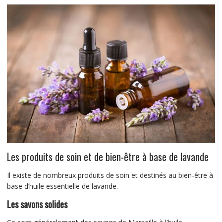
Les produits de soin et de bien-être à base de lavande
Il existe de nombreux produits de soin et destinés au bien-être à
base d’huile essentielle de lavande.
Les savons solides