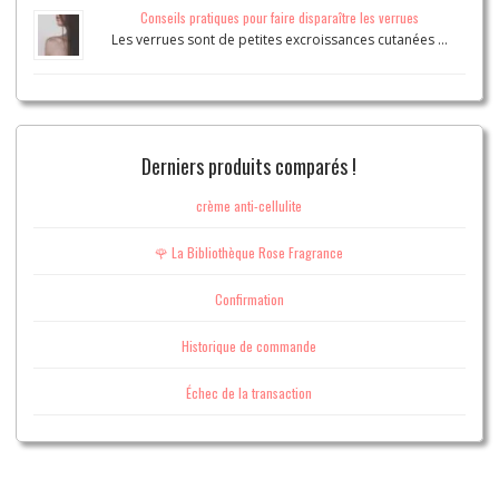
Conseils pratiques pour faire disparaître les verrues
Les verrues sont de petites excroissances cutanées …
Derniers produits comparés !
crème anti-cellulite
🌹 La Bibliothèque Rose Fragrance
Confirmation
Historique de commande
Échec de la transaction