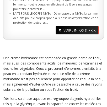
femme sur tout le corps en effectuant de légers massages
pour faire pénétrer le...
LAITS POUR LE CORPS NIVEA – Développé par NIVEA, la gamme
des laits pour le corps répond aux besoins d'hydratation et de
protection de toutes les...
VOIR : INFOS & PRIX
Une crème hydratante est composée en grande partie de l'eau,
mais aussi des composants actifs, de minéraux, de vitamines et
des huiles végétales. Ceux-ci procurent d'énormes bienfaits à la
peau en la rendant hydratée et lisse. Le rôle de la crème
hydratante n'est pas seulement pour apporter de l'eau à la peau,
mais également d'éviter qu'elle se dessèche à cause des rayons
solaires, de la pollution ou sous l'action du froid.
Dès lors, sa phase aqueuse est regroupée d'agents hydrophiles
tels que la glycérique, ayant la capacité de capter les molécules