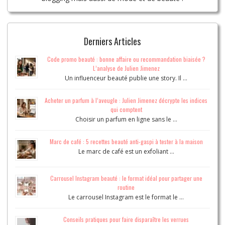
Derniers Articles
Code promo beauté : bonne affaire ou recommandation biaisée ?
L’analyse de Julien Jimenez
Un influenceur beauté publie une story. Il …
Acheter un parfum à l’aveugle : Julien Jimenez décrypte les indices
qui comptent
Choisir un parfum en ligne sans le …
Marc de café : 5 recettes beauté anti-gaspi à tester à la maison
Le marc de café est un exfoliant …
Carrousel Instagram beauté : le format idéal pour partager une
routine
Le carrousel Instagram est le format le …
Conseils pratiques pour faire disparaître les verrues