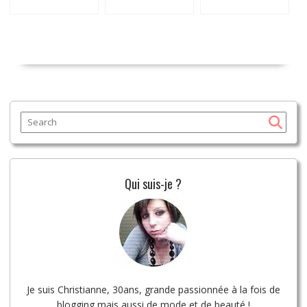
Qui suis-je ?
Je suis Christianne, 30ans, grande passionnée à la fois de
blogging mais aussi de mode et de beauté !