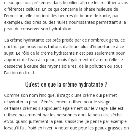
d'eau qui sont présentes dans le milieu afin de les restituer à vos
différentes cellules. En ce qui concerne la phase huileuse de
l'émulsion, elle contient des beurres (le beurre de karité, par
exemple), des cires ou des huiles nourrissantes permettant à la
peau de conserver son hydratation.
La crème hydratante est près prisée par de nombreux gens, ce
qui fait que nous nous taillons d'ailleurs plus d'importance à ce
sujet. Le rôle de la crème hydratante n'est pas seulement pour
apporter de l'eau à la peau, mais également d'éviter qu'elle se
dessèche à cause des rayons solaires, de la pollution ou sous
l'action du froid.
Qu'est-ce que la crème hydratante ?
Comme son nom l'indique, il s'agit d'une crème qui permet
d'hydrater la peau. Généralement utilisée pour le visage,
certaines crèmes s'appliquent également sur le visage. Elle est
utilisée notamment par les personnes dont la peau est sèche,
et/ou quand justement la peau s'assèche. Je pense par exemple
lorsqu'il fait froid en hiver. A noter que pour les peaux grasses on