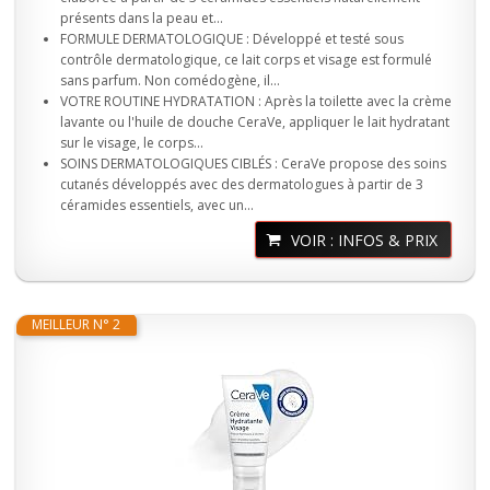
présents dans la peau et...
FORMULE DERMATOLOGIQUE : Développé et testé sous
contrôle dermatologique, ce lait corps et visage est formulé
sans parfum. Non comédogène, il...
VOTRE ROUTINE HYDRATATION : Après la toilette avec la crème
lavante ou l'huile de douche CeraVe, appliquer le lait hydratant
sur le visage, le corps...
SOINS DERMATOLOGIQUES CIBLÉS : CeraVe propose des soins
cutanés développés avec des dermatologues à partir de 3
céramides essentiels, avec un...
VOIR : INFOS & PRIX
MEILLEUR N° 2