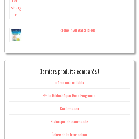
crème hydratante pieds
Derniers produits comparés !
crème anti-cellulite
🌹 La Bibliothèque Rose Fragrance
Confirmation
Historique de commande
Échec de la transaction