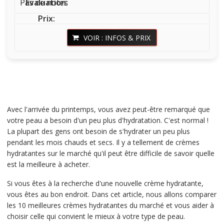
Pas de notes
VOIR : INFOS & PRIX
Avec l'arrivée du printemps, vous avez peut-être remarqué que
votre peau a besoin d'un peu plus d'hydratation. C'est normal !
La plupart des gens ont besoin de s'hydrater un peu plus
pendant les mois chauds et secs. Il y a tellement de crèmes
hydratantes sur le marché qu'il peut être difficile de savoir quelle
est la meilleure à acheter.
Si vous êtes à la recherche d'une nouvelle crème hydratante,
vous êtes au bon endroit. Dans cet article, nous allons comparer
les 10 meilleures crèmes hydratantes du marché et vous aider à
choisir celle qui convient le mieux à votre type de peau.