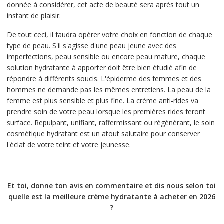
donnée à considérer, cet acte de beauté sera après tout un
instant de plaisir.
De tout ceci, il faudra opérer votre choix en fonction de chaque
type de peau. S'il s'agisse d'une peau jeune avec des
imperfections, peau sensible ou encore peau mature, chaque
solution hydratante à apporter doit être bien étudié afin de
répondre à différents soucis. L'épiderme des femmes et des
hommes ne demande pas les mêmes entretiens. La peau de la
femme est plus sensible et plus fine. La crème anti-rides va
prendre soin de votre peau lorsque les premières rides feront
surface. Repulpant, unifiant, raffermissant ou régénérant, le soin
cosmétique hydratant est un atout salutaire pour conserver
l'éclat de votre teint et votre jeunesse.
Et toi, donne ton avis en commentaire et dis nous selon toi
quelle est la meilleure crème hydratante à acheter en 2026
?