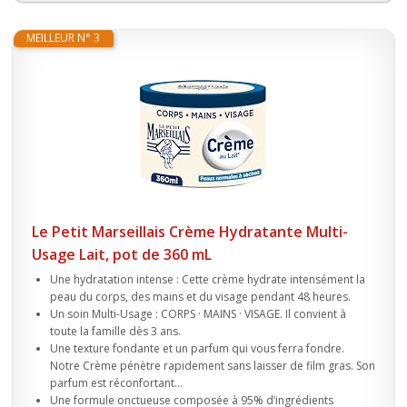
MEILLEUR N° 3
Le Petit Marseillais Crème Hydratante Multi-
Usage Lait, pot de 360 mL
Une hydratation intense : Cette crème hydrate intensément la
peau du corps, des mains et du visage pendant 48 heures.
Un soin Multi-Usage : CORPS · MAINS · VISAGE. Il convient à
toute la famille dès 3 ans.
Une texture fondante et un parfum qui vous ferra fondre.
Notre Crème pénètre rapidement sans laisser de film gras. Son
parfum est réconfortant...
Une formule onctueuse composée à 95% d’ingrédients