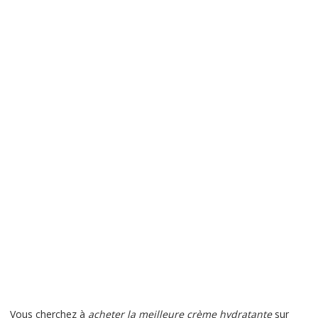
Vous cherchez à
acheter la meilleure crème hydratante
sur