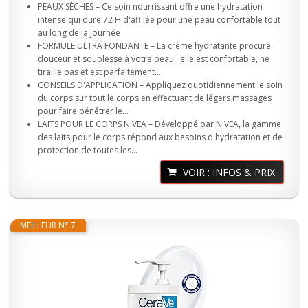
PEAUX SÈCHES – Ce soin nourrissant offre une hydratation
intense qui dure 72 H d'affilée pour une peau confortable tout
au long de la journée
FORMULE ULTRA FONDANTE – La crème hydratante procure
douceur et souplesse à votre peau : elle est confortable, ne
tiraille pas et est parfaitement...
CONSEILS D'APPLICATION – Appliquez quotidiennement le soin
du corps sur tout le corps en effectuant de légers massages
pour faire pénétrer le...
LAITS POUR LE CORPS NIVEA – Développé par NIVEA, la gamme
des laits pour le corps répond aux besoins d'hydratation et de
protection de toutes les...
VOIR : INFOS & PRIX
MEILLEUR N° 7