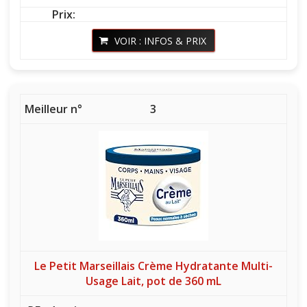
VOIR : INFOS & PRIX
3
Le Petit Marseillais Crème Hydratante Multi-
Usage Lait, pot de 360 mL