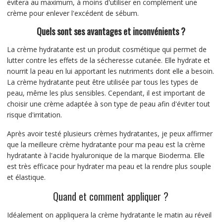
évitera au maximum, à moins d'utiliser en complément une
crème pour enlever l'excédent de sébum.
Quels sont ses avantages et inconvénients ?
La crème hydratante est un produit cosmétique qui permet de
lutter contre les effets de la sécheresse cutanée. Elle hydrate et
nourrit la peau en lui apportant les nutriments dont elle a besoin.
La crème hydratante peut être utilisée par tous les types de
peau, même les plus sensibles. Cependant, il est important de
choisir une crème adaptée à son type de peau afin d'éviter tout
risque d'irritation.
Après avoir testé plusieurs crèmes hydratantes, je peux affirmer
que la meilleure crème hydratante pour ma peau est la crème
hydratante à l'acide hyaluronique de la marque Bioderma. Elle
est très efficace pour hydrater ma peau et la rendre plus souple
et élastique.
Quand et comment appliquer ?
Idéalement on appliquera la crème hydratante le matin au réveil