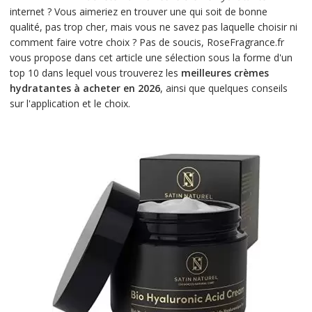
internet ? Vous aimeriez en trouver une qui soit de bonne
qualité, pas trop cher, mais vous ne savez pas laquelle choisir ni
comment faire votre choix ? Pas de soucis, RoseFragrance.fr
vous propose dans cet article une sélection sous la forme d'un
top 10 dans lequel vous trouverez les
meilleures crèmes
hydratantes à acheter en 2026
, ainsi que quelques conseils
sur l'application et le choix.