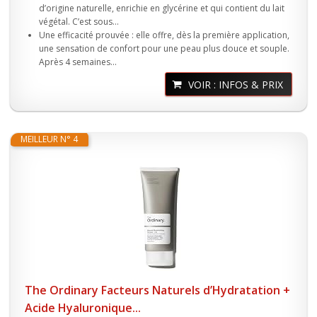
d’origine naturelle, enrichie en glycérine et qui contient du lait
végétal. C’est sous...
Une efficacité prouvée : elle offre, dès la première application,
une sensation de confort pour une peau plus douce et souple.
Après 4 semaines...
VOIR : INFOS & PRIX
MEILLEUR N° 4
The Ordinary Facteurs Naturels d’Hydratation +
Acide Hyaluronique...