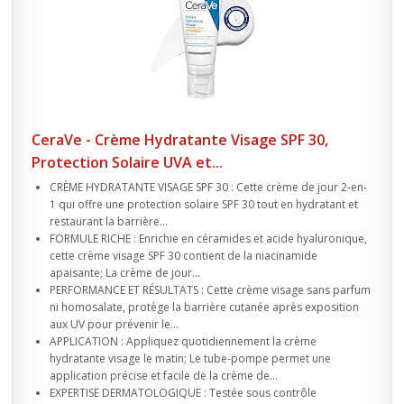
CeraVe - Crème Hydratante Visage SPF 30,
Protection Solaire UVA et...
CRÈME HYDRATANTE VISAGE SPF 30 : Cette crème de jour 2-en-
1 qui offre une protection solaire SPF 30 tout en hydratant et
restaurant la barrière...
FORMULE RICHE : Enrichie en céramides et acide hyaluronique,
cette crème visage SPF 30 contient de la niacinamide
apaisante; La crème de jour...
PERFORMANCE ET RÉSULTATS : Cette crème visage sans parfum
ni homosalate, protège la barrière cutanée après exposition
aux UV pour prévenir le...
APPLICATION : Appliquez quotidiennement la crème
hydratante visage le matin; Le tube-pompe permet une
application précise et facile de la crème de...
EXPERTISE DERMATOLOGIQUE : Testée sous contrôle