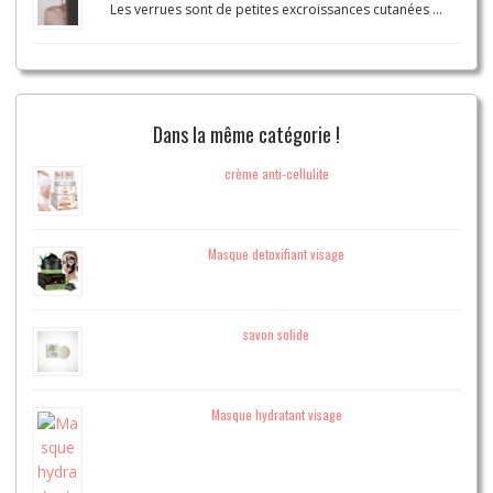
Les verrues sont de petites excroissances cutanées …
Dans la même catégorie !
crème anti-cellulite
Masque detoxifiant visage
savon solide
Masque hydratant visage