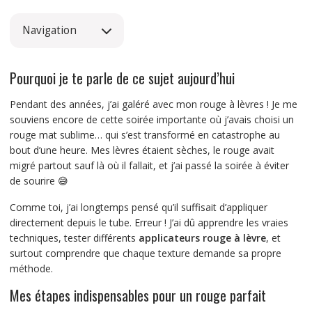
Navigation
Pourquoi je te parle de ce sujet aujourd’hui
Pendant des années, j’ai galéré avec mon rouge à lèvres ! Je me
souviens encore de cette soirée importante où j’avais choisi un
rouge mat sublime… qui s’est transformé en catastrophe au
bout d’une heure. Mes lèvres étaient sèches, le rouge avait
migré partout sauf là où il fallait, et j’ai passé la soirée à éviter
de sourire 😅
Comme toi, j’ai longtemps pensé qu’il suffisait d’appliquer
directement depuis le tube. Erreur ! J’ai dû apprendre les vraies
techniques, tester différents
applicateurs rouge à lèvre
, et
surtout comprendre que chaque texture demande sa propre
méthode.
Mes étapes indispensables pour un rouge parfait