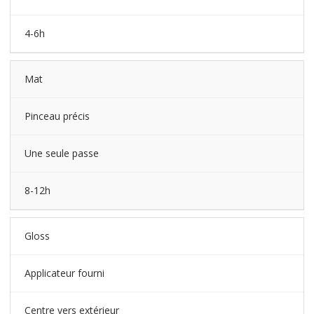
4-6h
Mat
Pinceau précis
Une seule passe
8-12h
Gloss
Applicateur fourni
Centre vers extérieur