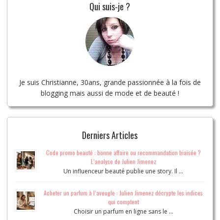
Qui suis-je ?
Je suis Christianne, 30ans, grande passionnée à la fois de
blogging mais aussi de mode et de beauté !
Derniers Articles
Code promo beauté : bonne affaire ou recommandation biaisée ?
L’analyse de Julien Jimenez
Un influenceur beauté publie une story. Il …
Acheter un parfum à l’aveugle : Julien Jimenez décrypte les indices
qui comptent
Choisir un parfum en ligne sans le …