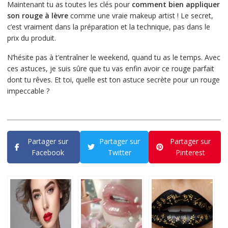
Maintenant tu as toutes les clés pour
comment bien appliquer
son rouge à lèvre
comme une vraie makeup artist ! Le secret,
c’est vraiment dans la préparation et la technique, pas dans le
prix du produit.
N’hésite pas à t’entraîner le weekend, quand tu as le temps. Avec
ces astuces, je suis sûre que tu vas enfin avoir ce rouge parfait
dont tu rêves. Et toi, quelle est ton astuce secrète pour un rouge
impeccable ?
Partager sur
Partager sur
Partager sur
Facebook
Twitter
Pinterest