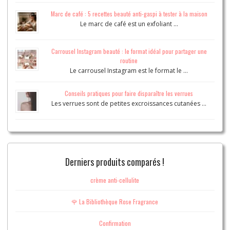
Marc de café : 5 recettes beauté anti-gaspi à tester à la maison
Le marc de café est un exfoliant …
Carrousel Instagram beauté : le format idéal pour partager une
routine
Le carrousel Instagram est le format le …
Conseils pratiques pour faire disparaître les verrues
Les verrues sont de petites excroissances cutanées …
Derniers produits comparés !
crème anti-cellulite
🌹 La Bibliothèque Rose Fragrance
Confirmation