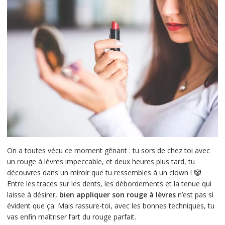
On a toutes vécu ce moment gênant : tu sors de chez toi avec
un rouge à lèvres impeccable, et deux heures plus tard, tu
découvres dans un miroir que tu ressembles à un clown ! 🤡
Entre les traces sur les dents, les débordements et la tenue qui
laisse à désirer,
bien appliquer son rouge à lèvres
n’est pas si
évident que ça. Mais rassure-toi, avec les bonnes techniques, tu
vas enfin maîtriser l’art du rouge parfait.