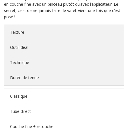
en couche fine avec un pinceau plutôt qu’avec l’applicateur. Le
secret, c’est de ne jamais faire de va-et-vient une fois que c’est
posé !
Texture
Outil idéal
Technique
Durée de tenue
Classique
Tube direct
Couche fine + retouche