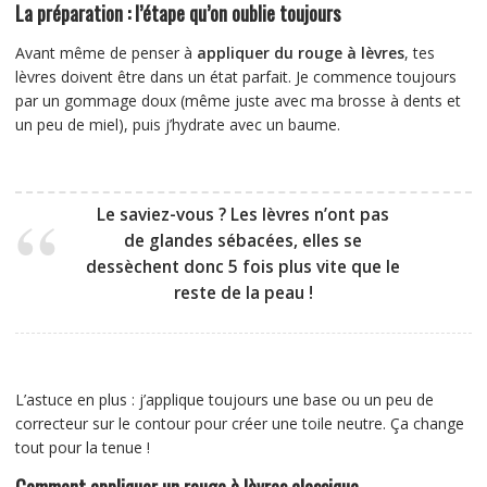
La préparation : l’étape qu’on oublie toujours
Avant même de penser à
appliquer du rouge à lèvres
, tes
lèvres doivent être dans un état parfait. Je commence toujours
par un gommage doux (même juste avec ma brosse à dents et
un peu de miel), puis j’hydrate avec un baume.
Le saviez-vous ?
Les lèvres n’ont pas
de glandes sébacées, elles se
dessèchent donc 5 fois plus vite que le
reste de la peau !
L’astuce en plus : j’applique toujours une base ou un peu de
correcteur sur le contour pour créer une toile neutre. Ça change
tout pour la tenue !