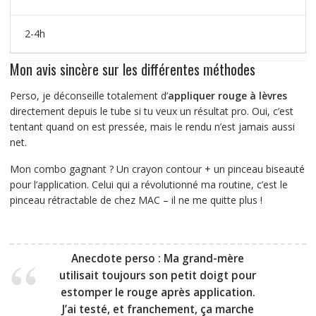
2-4h
Mon avis sincère sur les différentes méthodes
Perso, je déconseille totalement d’
appliquer rouge à lèvres
directement depuis le tube si tu veux un résultat pro. Oui, c’est
tentant quand on est pressée, mais le rendu n’est jamais aussi
net.
Mon combo gagnant ? Un crayon contour + un pinceau biseauté
pour l’application. Celui qui a révolutionné ma routine, c’est le
pinceau rétractable de chez MAC – il ne me quitte plus !
Anecdote perso :
Ma grand-mère
utilisait toujours son petit doigt pour
estomper le rouge après application.
J’ai testé, et franchement, ça marche