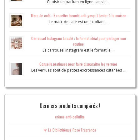
Choisir un parfum en ligne sans le …
Marc de café : 5 recettes beauté anti-gaspi à tester à la maison
Le marc de café est un exfoliant …
Carrousel Instagram beauté : le format idéal pour partager une
routine
Le carrousel Instagram est le format le …
Conseils pratiques pour faire disparaître les verrues
Les verrues sont de petites excroissances cutanées …
Derniers produits comparés !
crème anti-cellulite
🌹 La Bibliothèque Rose Fragrance