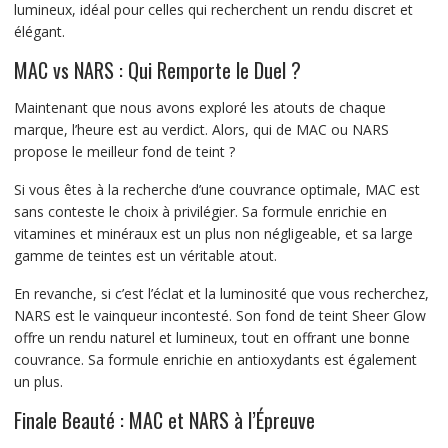
lumineux, idéal pour celles qui recherchent un rendu discret et
élégant.
MAC vs NARS : Qui Remporte le Duel ?
Maintenant que nous avons exploré les atouts de chaque
marque, l’heure est au verdict. Alors, qui de MAC ou NARS
propose le meilleur fond de teint ?
Si vous êtes à la recherche d’une couvrance optimale, MAC est
sans conteste le choix à privilégier. Sa formule enrichie en
vitamines et minéraux est un plus non négligeable, et sa large
gamme de teintes est un véritable atout.
En revanche, si c’est l’éclat et la luminosité que vous recherchez,
NARS est le vainqueur incontesté. Son fond de teint Sheer Glow
offre un rendu naturel et lumineux, tout en offrant une bonne
couvrance. Sa formule enrichie en antioxydants est également
un plus.
Finale Beauté : MAC et NARS à l’Épreuve