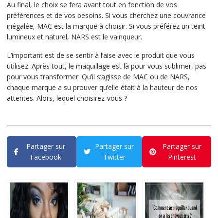
Au final, le choix se fera avant tout en fonction de vos
préférences et de vos besoins. Si vous cherchez une couvrance
inégalée, MAC est la marque à choisir. Si vous préférez un teint
lumineux et naturel, NARS est le vainqueur.
L’important est de se sentir à l’aise avec le produit que vous
utilisez. Après tout, le maquillage est là pour vous sublimer, pas
pour vous transformer. Qu’il s’agisse de MAC ou de NARS,
chaque marque a su prouver qu’elle était à la hauteur de nos
attentes. Alors, lequel choisirez-vous ?
Partager sur
Partager sur
Partager sur
Facebook
Twitter
Pinterest