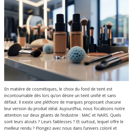
En matière de cosmétiques, le choix du fond de teint est
incontournable dès lors qu’on désire un teint unifié et sans
défaut. Il existe une pléthore de marques proposant chacune
leur version du produit idéal. Aujourd’hui, nous focalisons notre
attention sur deux géants de l’industrie : MAC et NARS. Quels
sont leurs atouts ? Leurs faiblesses ? Et surtout, lequel offre le
meilleur rendu ? Plongez avec nous dans l’univers coloré et