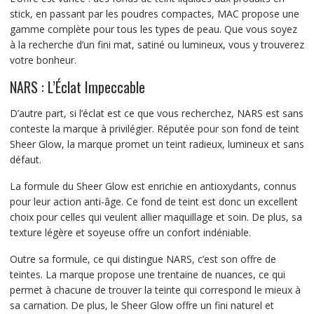
stick, en passant par les poudres compactes, MAC propose une
gamme complète pour tous les types de peau. Que vous soyez
à la recherche d’un fini mat, satiné ou lumineux, vous y trouverez
votre bonheur.
NARS : L’Éclat Impeccable
D’autre part, si l’éclat est ce que vous recherchez, NARS est sans
conteste la marque à privilégier. Réputée pour son fond de teint
Sheer Glow, la marque promet un teint radieux, lumineux et sans
défaut.
La formule du Sheer Glow est enrichie en antioxydants, connus
pour leur action anti-âge. Ce fond de teint est donc un excellent
choix pour celles qui veulent allier maquillage et soin. De plus, sa
texture légère et soyeuse offre un confort indéniable.
Outre sa formule, ce qui distingue NARS, c’est son offre de
teintes. La marque propose une trentaine de nuances, ce qui
permet à chacune de trouver la teinte qui correspond le mieux à
sa carnation. De plus, le Sheer Glow offre un fini naturel et