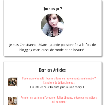
Qui suis-je ?
Je suis Christianne, 30ans, grande passionnée à la fois de
blogging mais aussi de mode et de beauté !
Derniers Articles
Code promo beauté : bonne affaire ou recommandation biaisée ?
L’analyse de Julien Jimenez
Un influenceur beauté publie une story. Il …
Acheter un parfum à l’aveugle : Julien Jimenez décrypte les indices
qui comptent