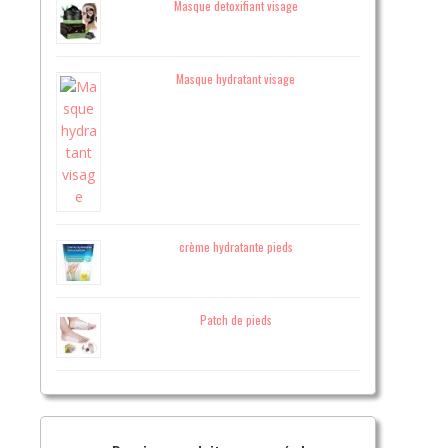
Masque detoxifiant visage
Masque hydratant visage
crème hydratante pieds
Patch de pieds