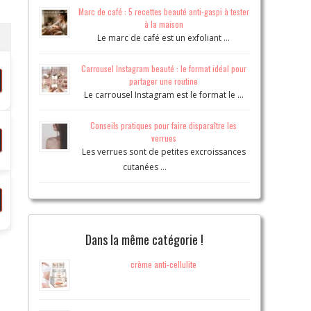
Marc de café : 5 recettes beauté anti-gaspi à tester
à la maison
Le marc de café est un exfoliant …
Carrousel Instagram beauté : le format idéal pour
partager une routine
Le carrousel Instagram est le format le …
Conseils pratiques pour faire disparaître les
verrues
Les verrues sont de petites excroissances
cutanées …
Dans la même catégorie !
crème anti-cellulite