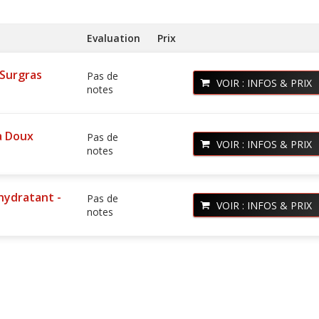
Evaluation
Prix
 Surgras
Pas de
VOIR : INFOS & PRIX
notes
ra Doux
Pas de
VOIR : INFOS & PRIX
notes
 hydratant -
Pas de
VOIR : INFOS & PRIX
notes