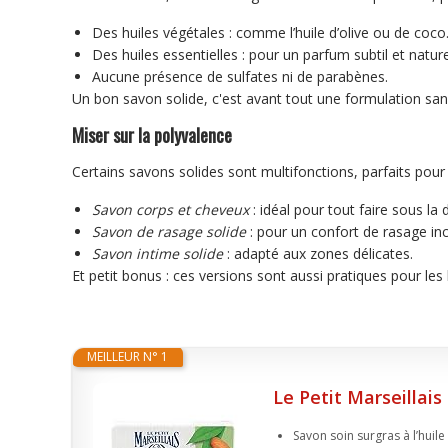
Des huiles végétales : comme l’huile d’olive ou de coco
Des huiles essentielles : pour un parfum subtil et nature
Aucune présence de sulfates ni de parabènes.
Un bon savon solide, c'est avant tout une formulation san
Miser sur la polyvalence
Certains savons solides sont multifonctions, parfaits pour
Savon corps et cheveux
: idéal pour tout faire sous la
Savon de rasage solide
: pour un confort de rasage in
Savon intime solide
: adapté aux zones délicates.
Et petit bonus : ces versions sont aussi pratiques pour les 
MEILLEUR N° 1
Le Petit Marseillais
Savon soin surgras à l’huile