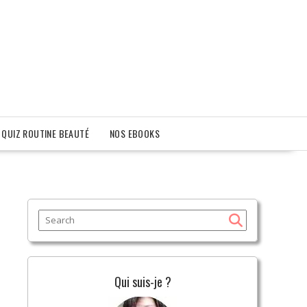
QUIZ ROUTINE BEAUTÉ
NOS EBOOKS
Qui suis-je ?