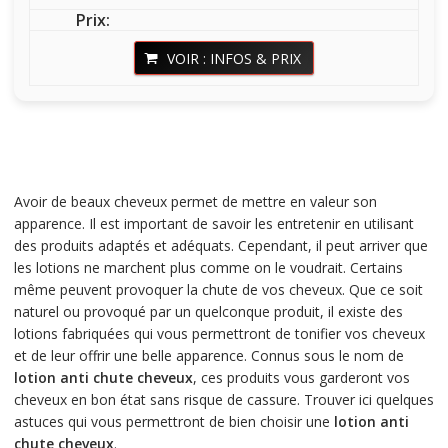
VOIR : INFOS & PRIX
Avoir de beaux cheveux permet de mettre en valeur son
apparence. Il est important de savoir les entretenir en utilisant
des produits adaptés et adéquats. Cependant, il peut arriver que
les lotions ne marchent plus comme on le voudrait. Certains
même peuvent provoquer la chute de vos cheveux. Que ce soit
naturel ou provoqué par un quelconque produit, il existe des
lotions fabriquées qui vous permettront de tonifier vos cheveux
et de leur offrir une belle apparence. Connus sous le nom de
lotion anti chute cheveux
, ces produits vous garderont vos
cheveux en bon état sans risque de cassure. Trouver ici quelques
astuces qui vous permettront de bien choisir une
lotion anti
chute cheveux
.