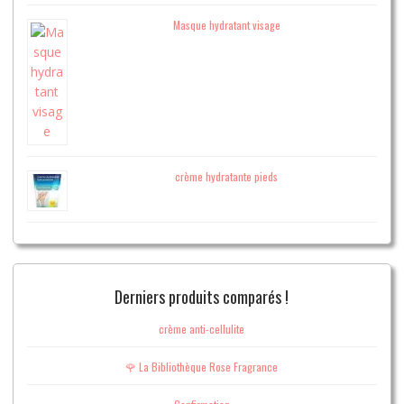
Masque hydratant visage
crème hydratante pieds
Derniers produits comparés !
crème anti-cellulite
🌹 La Bibliothèque Rose Fragrance