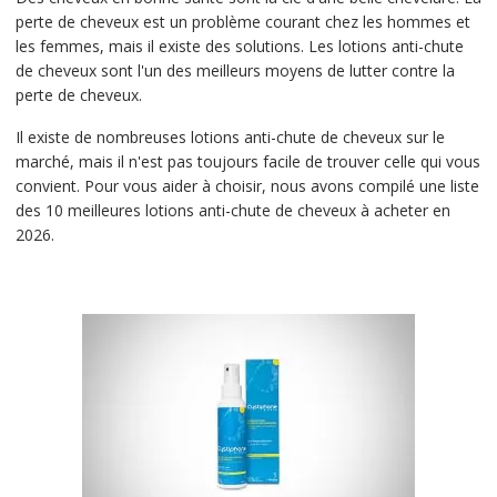
perte de cheveux est un problème courant chez les hommes et
les femmes, mais il existe des solutions. Les lotions anti-chute
de cheveux sont l'un des meilleurs moyens de lutter contre la
perte de cheveux.
Il existe de nombreuses lotions anti-chute de cheveux sur le
marché, mais il n'est pas toujours facile de trouver celle qui vous
convient. Pour vous aider à choisir, nous avons compilé une liste
des 10 meilleures lotions anti-chute de cheveux à acheter en
2026.