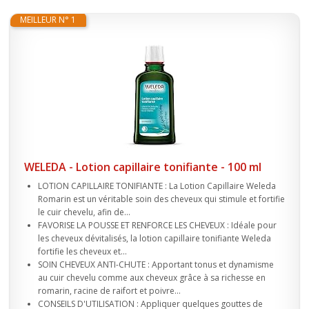
MEILLEUR N° 1
WELEDA - Lotion capillaire tonifiante - 100 ml
LOTION CAPILLAIRE TONIFIANTE : La Lotion Capillaire Weleda
Romarin est un véritable soin des cheveux qui stimule et fortifie
le cuir chevelu, afin de...
FAVORISE LA POUSSE ET RENFORCE LES CHEVEUX : Idéale pour
les cheveux dévitalisés, la lotion capillaire tonifiante Weleda
fortifie les cheveux et...
SOIN CHEVEUX ANTI-CHUTE : Apportant tonus et dynamisme
au cuir chevelu comme aux cheveux grâce à sa richesse en
romarin, racine de raifort et poivre...
CONSEILS D'UTILISATION : Appliquer quelques gouttes de