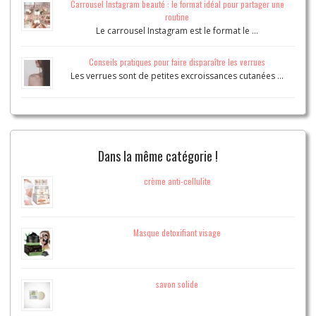
Carrousel Instagram beauté : le format idéal pour partager une
routine
Le carrousel Instagram est le format le …
Conseils pratiques pour faire disparaître les verrues
Les verrues sont de petites excroissances cutanées …
Dans la même catégorie !
crème anti-cellulite
Masque detoxifiant visage
savon solide