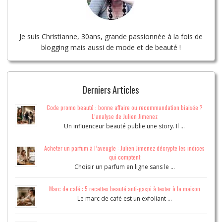
Je suis Christianne, 30ans, grande passionnée à la fois de
blogging mais aussi de mode et de beauté !
Derniers Articles
Code promo beauté : bonne affaire ou recommandation biaisée ?
L’analyse de Julien Jimenez
Un influenceur beauté publie une story. Il …
Acheter un parfum à l’aveugle : Julien Jimenez décrypte les indices
qui comptent
Choisir un parfum en ligne sans le …
Marc de café : 5 recettes beauté anti-gaspi à tester à la maison
Le marc de café est un exfoliant …