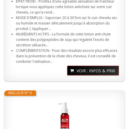
EFFET FROID - Profitez d'une agréable sensation de fraîcheur
lorsque vous appliquez cette lotion antichute sur votre cuir
chevelu, ce qui la rend...
MODE D'EMPLOI - Vaporiser 20 à 30 fois sur le cuir chevelu sec
ou humide et masser délicatement jusqu'à absorption du
produit | Appliquer...
INGRÉDIENTS ACTIFS - La formule de cette lotion anti-chute
contient des polypeptides de soja qui régulent l'excès de
sécrétion sébacée...
COMPLÉMENTATION - Pour des résultats encore plus efficaces
dans la prévention de la chute des cheveux, il est conseillé de
combiner l'utilisation...
VOIR : INFOS & PRIX
MEILLEUR N° 6