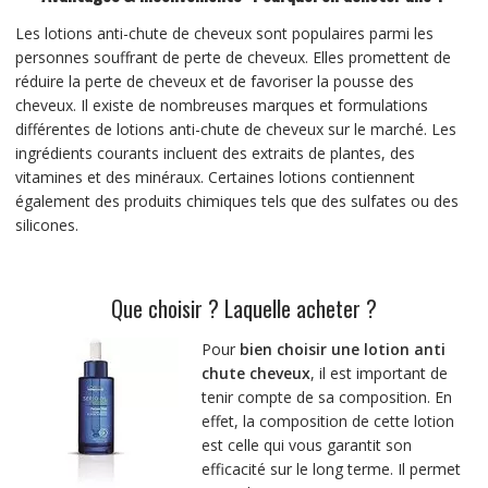
Les lotions anti-chute de cheveux sont populaires parmi les
personnes souffrant de perte de cheveux. Elles promettent de
réduire la perte de cheveux et de favoriser la pousse des
cheveux. Il existe de nombreuses marques et formulations
différentes de lotions anti-chute de cheveux sur le marché. Les
ingrédients courants incluent des extraits de plantes, des
vitamines et des minéraux. Certaines lotions contiennent
également des produits chimiques tels que des sulfates ou des
silicones.
Que choisir ? Laquelle acheter ?
Pour
bien choisir une lotion anti
chute cheveux
, il est important de
tenir compte de sa composition. En
effet, la composition de cette lotion
est celle qui vous garantit son
efficacité sur le long terme. Il permet