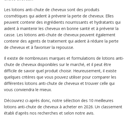
Les lotions anti-chute de cheveux sont des produits
cosmétiques qui aident à prévenir la perte de cheveux. Elles
peuvent contenir des ingrédients nourrissants et hydratants qui
aident à maintenir les cheveux en bonne santé et à prévenir la
casse. Les lotions anti-chute de cheveux peuvent également
contenir des agents de traitement qui aident à réduire la perte
de cheveux et à favoriser la repousse.
Il existe de nombreuses marques et formulations de lotions anti-
chute de cheveux disponibles sur le marché, et il peut être
difficile de savoir quel produit choisir. Heureusement, il existe
quelques critères que vous pouvez utiliser pour comparer les
différentes lotions anti-chute de cheveux et trouver celle qui
vous conviendra le mieux.
Découvrez ci-après donc, notre sélection des 10 meilleures
lotions anti-chute de cheveux à acheter en 2026. Un classement
établi d'après nos recherches et selon notre avis.