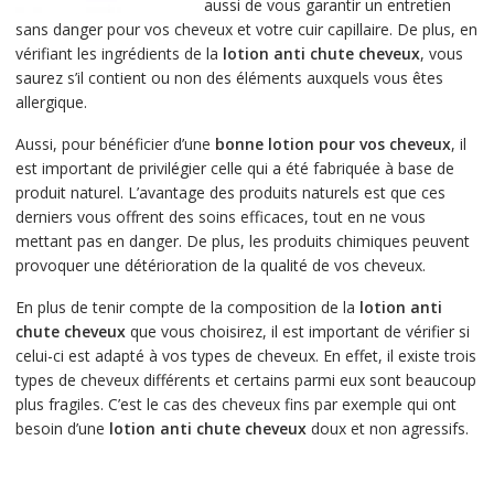
aussi de vous garantir un entretien
sans danger pour vos cheveux et votre cuir capillaire. De plus, en
vérifiant les ingrédients de la
lotion anti chute cheveux
, vous
saurez s’il contient ou non des éléments auxquels vous êtes
allergique.
Aussi, pour bénéficier d’une
bonne lotion pour vos cheveux
, il
est important de privilégier celle qui a été fabriquée à base de
produit naturel. L’avantage des produits naturels est que ces
derniers vous offrent des soins efficaces, tout en ne vous
mettant pas en danger. De plus, les produits chimiques peuvent
provoquer une détérioration de la qualité de vos cheveux.
En plus de tenir compte de la composition de la
lotion anti
chute cheveux
que vous choisirez, il est important de vérifier si
celui-ci est adapté à vos types de cheveux. En effet, il existe trois
types de cheveux différents et certains parmi eux sont beaucoup
plus fragiles. C’est le cas des cheveux fins par exemple qui ont
besoin d’une
lotion anti chute cheveux
doux et non agressifs.