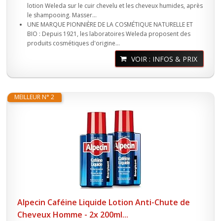
lotion Weleda sur le cuir chevelu et les cheveux humides, après
le shampooing. Masser...
UNE MARQUE PIONNIÈRE DE LA COSMÉTIQUE NATURELLE ET
BIO : Depuis 1921, les laboratoires Weleda proposent des
produits cosmétiques d'origine...
VOIR : INFOS & PRIX
MEILLEUR N° 2
Alpecin Caféine Liquide Lotion Anti-Chute de
Cheveux Homme - 2x 200ml...