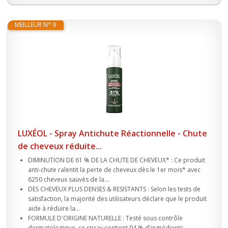
MEILLEUR N° 9
LUXÉOL - Spray Antichute Réactionnelle - Chute
de cheveux réduite...
DIMINUTION DE 61 % DE LA CHUTE DE CHEVEUX* : Ce produit
anti-chute ralentit la perte de cheveux dès le 1er mois* avec
6250 cheveux sauvés de la...
DES CHEVEUX PLUS DENSES & RESISTANTS : Selon les tests de
satisfaction, la majorité des utilisateurs déclare que le produit
aide à réduire la...
FORMULE D'ORIGINE NATURELLE : Testé sous contrôle
dermatologique, ce spray contient 94 % d'ingrédients