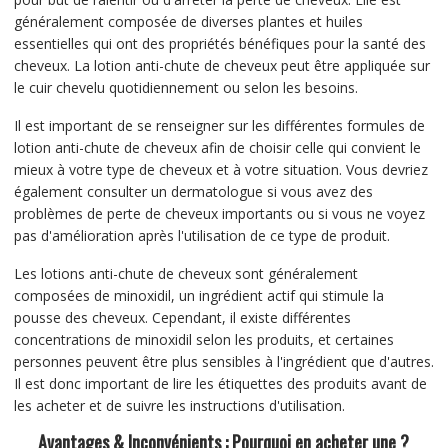
généralement composée de diverses plantes et huiles
essentielles qui ont des propriétés bénéfiques pour la santé des
cheveux. La lotion anti-chute de cheveux peut être appliquée sur
le cuir chevelu quotidiennement ou selon les besoins.
Il est important de se renseigner sur les différentes formules de
lotion anti-chute de cheveux afin de choisir celle qui convient le
mieux à votre type de cheveux et à votre situation. Vous devriez
également consulter un dermatologue si vous avez des
problèmes de perte de cheveux importants ou si vous ne voyez
pas d'amélioration après l'utilisation de ce type de produit.
Les lotions anti-chute de cheveux sont généralement
composées de minoxidil, un ingrédient actif qui stimule la
pousse des cheveux. Cependant, il existe différentes
concentrations de minoxidil selon les produits, et certaines
personnes peuvent être plus sensibles à l'ingrédient que d'autres.
Il est donc important de lire les étiquettes des produits avant de
les acheter et de suivre les instructions d'utilisation.
Avantages & Inconvénients : Pourquoi en acheter une ?