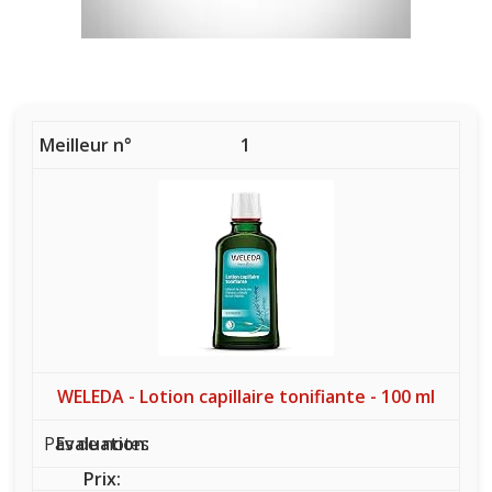
1
WELEDA - Lotion capillaire tonifiante - 100 ml
Pas de notes