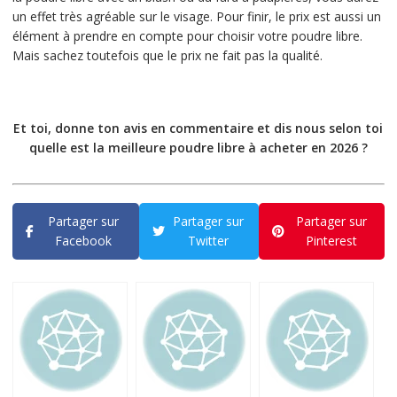
un effet très agréable sur le visage. Pour finir, le prix est aussi un
élément à prendre en compte pour choisir votre poudre libre.
Mais sachez toutefois que le prix ne fait pas la qualité.
Et toi, donne ton avis en commentaire et dis nous selon toi
quelle est la meilleure poudre libre à acheter en 2026 ?
Partager sur
Partager sur
Partager sur
Facebook
Twitter
Pinterest