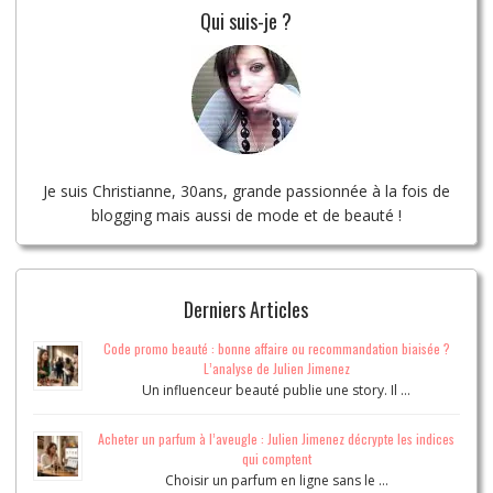
Qui suis-je ?
Je suis Christianne, 30ans, grande passionnée à la fois de
blogging mais aussi de mode et de beauté !
Derniers Articles
Code promo beauté : bonne affaire ou recommandation biaisée ?
L’analyse de Julien Jimenez
Un influenceur beauté publie une story. Il …
Acheter un parfum à l’aveugle : Julien Jimenez décrypte les indices
qui comptent
Choisir un parfum en ligne sans le …