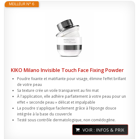
MEILLEUR N° 6
KIKO Milano Invisible Touch Face Fixing Powder
Poudre fixante et matifiante pour visage, élimine l’effet brillant
de votre peau
Sa texture crée un voile transparent au fini mat
À l'application, elle adhère parfaitement à votre peau pour un
effet « seconde peau » délicat et impalpable
La poudre s'applique facilement grâce à l’éponge douce
intégrée à la base du couvercle
Testé sous contrôle dermatologique, non comédogène.
VOIR : INFOS & PRIX