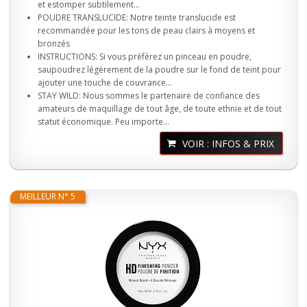
et estomper subtilement...
POUDRE TRANSLUCIDE: Notre teinte translucide est
recommandée pour les tons de peau clairs à moyens et
bronzés
INSTRUCTIONS: Si vous préférez un pinceau en poudre,
saupoudrez légèrement de la poudre sur le fond de teint pour
ajouter une touche de couvrance...
STAY WILD: Nous sommes le partenaire de confiance des
amateurs de maquillage de tout âge, de toute ethnie et de tout
statut économique. Peu importe...
VOIR : INFOS & PRIX
MEILLEUR N° 5