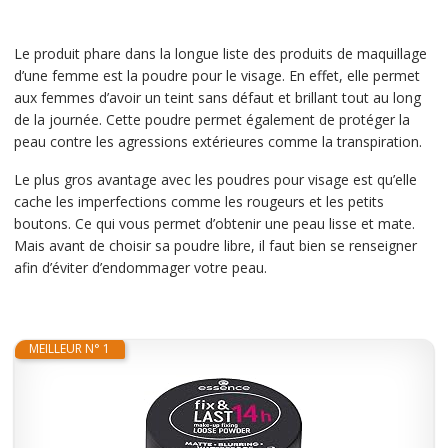
Le produit phare dans la longue liste des produits de maquillage
d’une femme est la poudre pour le visage. En effet, elle permet
aux femmes d’avoir un teint sans défaut et brillant tout au long
de la journée. Cette poudre permet également de protéger la
peau contre les agressions extérieures comme la transpiration.
Le plus gros avantage avec les poudres pour visage est qu’elle
cache les imperfections comme les rougeurs et les petits
boutons. Ce qui vous permet d’obtenir une peau lisse et mate.
Mais avant de choisir sa poudre libre, il faut bien se renseigner
afin d’éviter d’endommager votre peau.
MEILLEUR N° 1