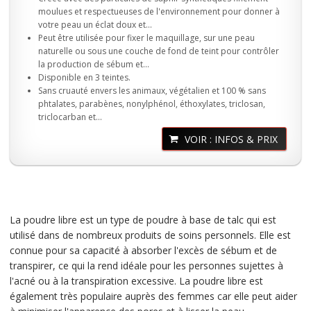
moulues et respectueuses de l'environnement pour donner à
votre peau un éclat doux et...
Peut être utilisée pour fixer le maquillage, sur une peau
naturelle ou sous une couche de fond de teint pour contrôler
la production de sébum et...
Disponible en 3 teintes.
Sans cruauté envers les animaux, végétalien et 100 % sans
phtalates, parabènes, nonylphénol, éthoxylates, triclosan,
triclocarban et...
VOIR : INFOS & PRIX
La poudre libre est un type de poudre à base de talc qui est
utilisé dans de nombreux produits de soins personnels. Elle est
connue pour sa capacité à absorber l'excès de sébum et de
transpirer, ce qui la rend idéale pour les personnes sujettes à
l'acné ou à la transpiration excessive. La poudre libre est
également très populaire auprès des femmes car elle peut aider