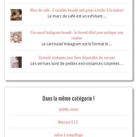
Marc de café : 5 recettes beauté anti-gaspi à tester à la maison
Le marc de café est un exfoliant …
Carrousel Instagram beauté : le format idéal pour partager une
routine
Le carrousel Instagram est le format le …
Conseils pratiques pour faire disparaître les verrues
Les verrues sont de petites excroissances cutanées …
Dans la même catégorie !
palette zoeva
Mascara E.L.F.
valise à maquillage