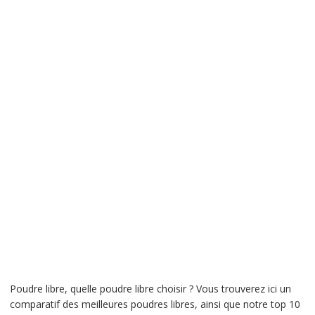
Poudre libre, quelle poudre libre choisir ? Vous trouverez ici un
comparatif des meilleures poudres libres, ainsi que notre top 10