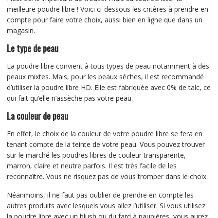
meilleure poudre libre ! Voici ci-dessous les critères à prendre en
compte pour faire votre choix, aussi bien en ligne que dans un
magasin.
Le type de peau
La poudre libre convient à tous types de peau notamment à des
peaux mixtes. Mais, pour les peaux sèches, il est recommandé
d’utiliser la poudre libre HD. Elle est fabriquée avec 0% de talc, ce
qui fait qu’elle n’assèche pas votre peau.
La couleur de peau
En effet, le choix de la couleur de votre poudre libre se fera en
tenant compte de la teinte de votre peau. Vous pouvez trouver
sur le marché les poudres libres de couleur transparente,
marron, claire et neutre parfois. Il est très facile de les
reconnaître. Vous ne risquez pas de vous tromper dans le choix.
Néanmoins, il ne faut pas oublier de prendre en compte les
autres produits avec lesquels vous allez l’utiliser. Si vous utilisez
la poudre libre avec un blush ou du fard à paupières, vous aurez