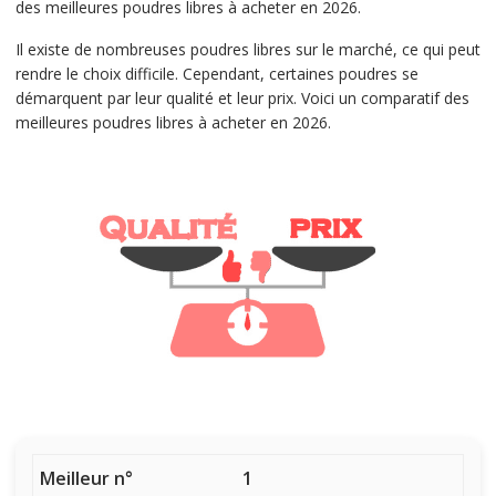
des meilleures poudres libres à acheter en 2026.
Il existe de nombreuses poudres libres sur le marché, ce qui peut
rendre le choix difficile. Cependant, certaines poudres se
démarquent par leur qualité et leur prix. Voici un comparatif des
meilleures poudres libres à acheter en 2026.
1