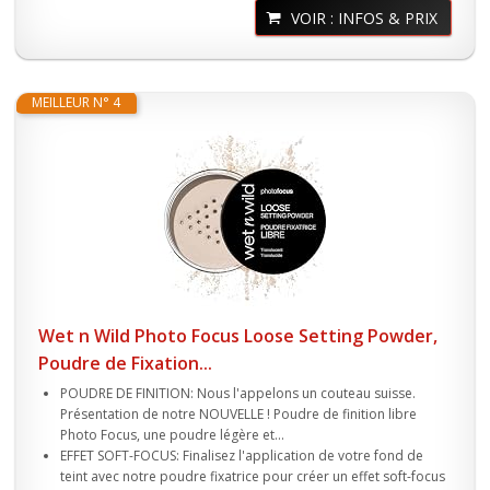
VOIR : INFOS & PRIX
MEILLEUR N° 4
Wet n Wild Photo Focus Loose Setting Powder,
Poudre de Fixation...
POUDRE DE FINITION: Nous l'appelons un couteau suisse.
Présentation de notre NOUVELLE ! Poudre de finition libre
Photo Focus, une poudre légère et...
EFFET SOFT-FOCUS: Finalisez l'application de votre fond de
teint avec notre poudre fixatrice pour créer un effet soft-focus