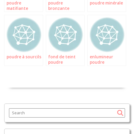
poudre
poudre
poudre minérale
matifiante
bronzante
poudre à sourcils
fond de teint
enlumineur
poudre
poudre