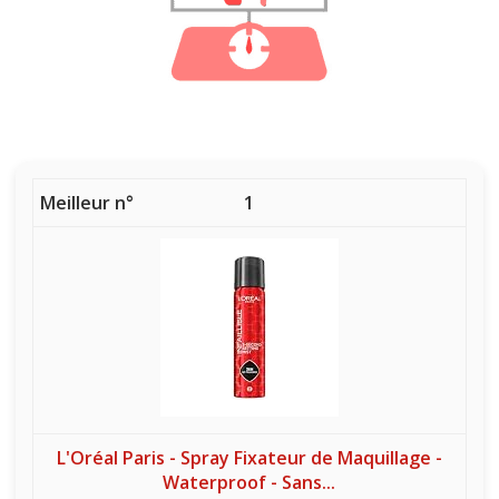
1
L'Oréal Paris - Spray Fixateur de Maquillage -
Waterproof - Sans...