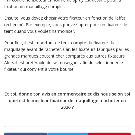
fixation du maquillage complet.
Ensuite, vous devez choisir votre fixateur en fonction de l’effet
recherché. Par exemple, vous pouvez opter pour un fixateur de
teint quand vous voulez harmoniser.
Pour finir, il est important de tenir compte du fixateur du
maquillage avant de l’acheter. Car, les fixateurs fabriqués par les
grandes marques coutent cher comparés aux autres fixateurs.
Alors il est préférable de se renseigner afin de sélectionner le
fixateur qui convient à votre bourse.
Et toi, donne ton avis en commentaire et dis nous selon toi
quel est le meilleur fixateur de maquillage à acheter en
2026 ?