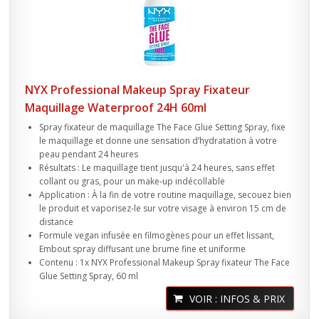
NYX Professional Makeup Spray Fixateur
Maquillage Waterproof 24H 60ml
Spray fixateur de maquillage The Face Glue Setting Spray, fixe
le maquillage et donne une sensation d’hydratation à votre
peau pendant 24 heures
Résultats : Le maquillage tient jusqu'à 24 heures, sans effet
collant ou gras, pour un make-up indécollable
Application : À la fin de votre routine maquillage, secouez bien
le produit et vaporisez-le sur votre visage à environ 15 cm de
distance
Formule vegan infusée en filmogènes pour un effet lissant,
Embout spray diffusant une brume fine et uniforme
Contenu : 1x NYX Professional Makeup Spray fixateur The Face
Glue Setting Spray, 60 ml
VOIR : INFOS & PRIX