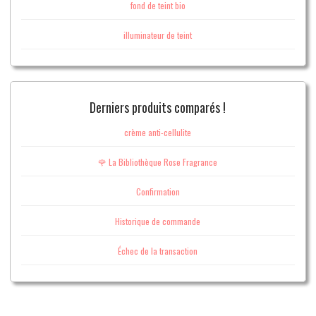
fond de teint bio
illuminateur de teint
Derniers produits comparés !
crème anti-cellulite
🌹 La Bibliothèque Rose Fragrance
Confirmation
Historique de commande
Échec de la transaction