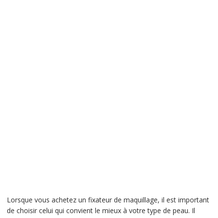
Lorsque vous achetez un fixateur de maquillage, il est important
de choisir celui qui convient le mieux à votre type de peau. Il