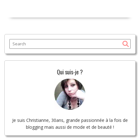
Qui suis-je ?
Je suis Christianne, 30ans, grande passionnée à la fois de
blogging mais aussi de mode et de beauté !