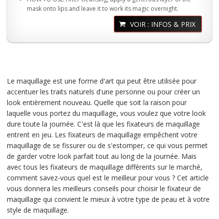
mask onto lips and leave it to work its magic overnight.
VOIR : INFOS & PRIX
Le maquillage est une forme d'art qui peut être utilisée pour
accentuer les traits naturels d'une personne ou pour créer un
look entièrement nouveau. Quelle que soit la raison pour
laquelle vous portez du maquillage, vous voulez que votre look
dure toute la journée. C'est là que les fixateurs de maquillage
entrent en jeu. Les fixateurs de maquillage empêchent votre
maquillage de se fissurer ou de s'estomper, ce qui vous permet
de garder votre look parfait tout au long de la journée. Mais
avec tous les fixateurs de maquillage différents sur le marché,
comment savez-vous quel est le meilleur pour vous ? Cet article
vous donnera les meilleurs conseils pour choisir le fixateur de
maquillage qui convient le mieux à votre type de peau et à votre
style de maquillage.