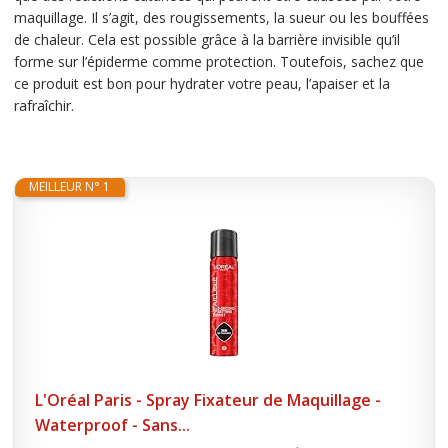
maquillage. Il s’agit, des rougissements, la sueur ou les bouffées
de chaleur. Cela est possible grâce à la barrière invisible qu’il
forme sur l’épiderme comme protection. Toutefois, sachez que
ce produit est bon pour hydrater votre peau, l’apaiser et la
rafraîchir.
MEILLEUR N° 1
L'Oréal Paris - Spray Fixateur de Maquillage -
Waterproof - Sans...