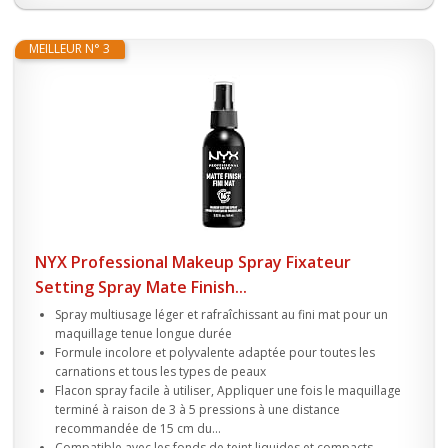
MEILLEUR N° 3
NYX Professional Makeup Spray Fixateur
Setting Spray Mate Finish...
Spray multiusage léger et rafraîchissant au fini mat pour un
maquillage tenue longue durée
Formule incolore et polyvalente adaptée pour toutes les
carnations et tous les types de peaux
Flacon spray facile à utiliser, Appliquer une fois le maquillage
terminé à raison de 3 à 5 pressions à une distance
recommandée de 15 cm du...
Compatible avec les fonds de teint liquides et compacts,