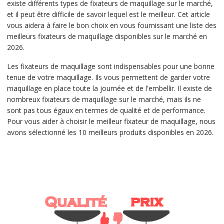
existe différents types de fixateurs de maquillage sur le marché,
et il peut être difficile de savoir lequel est le meilleur. Cet article
vous aidera à faire le bon choix en vous fournissant une liste des
meilleurs fixateurs de maquillage disponibles sur le marché en
2026.
Les fixateurs de maquillage sont indispensables pour une bonne
tenue de votre maquillage. Ils vous permettent de garder votre
maquillage en place toute la journée et de l'embellir. Il existe de
nombreux fixateurs de maquillage sur le marché, mais ils ne
sont pas tous égaux en termes de qualité et de performance.
Pour vous aider à choisir le meilleur fixateur de maquillage, nous
avons sélectionné les 10 meilleurs produits disponibles en 2026.