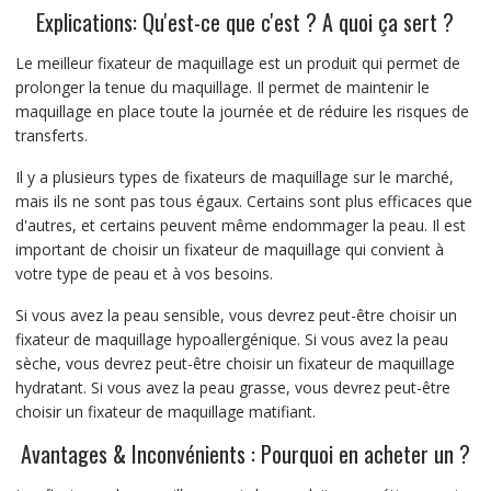
Explications: Qu'est-ce que c'est ? A quoi ça sert ?
Le meilleur fixateur de maquillage est un produit qui permet de
prolonger la tenue du maquillage. Il permet de maintenir le
maquillage en place toute la journée et de réduire les risques de
transferts.
Il y a plusieurs types de fixateurs de maquillage sur le marché,
mais ils ne sont pas tous égaux. Certains sont plus efficaces que
d'autres, et certains peuvent même endommager la peau. Il est
important de choisir un fixateur de maquillage qui convient à
votre type de peau et à vos besoins.
Si vous avez la peau sensible, vous devrez peut-être choisir un
fixateur de maquillage hypoallergénique. Si vous avez la peau
sèche, vous devrez peut-être choisir un fixateur de maquillage
hydratant. Si vous avez la peau grasse, vous devrez peut-être
choisir un fixateur de maquillage matifiant.
Avantages & Inconvénients : Pourquoi en acheter un ?