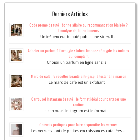
Derniers Articles
Code promo beauté : bonne affaire ou recommandation biaisée ?
L’analyse de Julien Jimenez
Un influenceur beauté publie une story. Il …
Acheter un parfum à l’aveugle : Julien Jimenez décrypte les indices
qui comptent
Choisir un parfum en ligne sans le …
Marc de café : 5 recettes beauté anti-gaspi à tester à la maison
Le marc de café est un exfoliant …
Carrousel Instagram beauté : le format idéal pour partager une
routine
Le carrousel Instagram est le format le …
Conseils pratiques pour faire disparaître les verrues
Les verrues sont de petites excroissances cutanées …