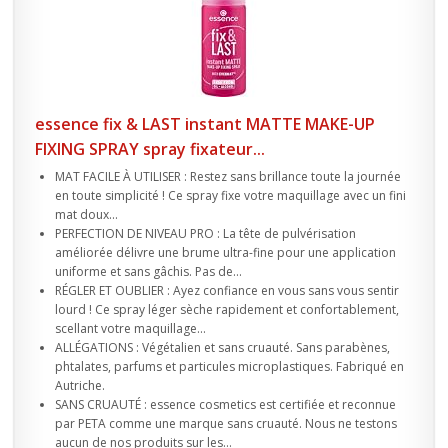
essence fix & LAST instant MATTE MAKE-UP
FIXING SPRAY spray fixateur...
MAT FACILE À UTILISER : Restez sans brillance toute la journée
en toute simplicité ! Ce spray fixe votre maquillage avec un fini
mat doux...
PERFECTION DE NIVEAU PRO : La tête de pulvérisation
améliorée délivre une brume ultra-fine pour une application
uniforme et sans gâchis. Pas de...
RÉGLER ET OUBLIER : Ayez confiance en vous sans vous sentir
lourd ! Ce spray léger sèche rapidement et confortablement,
scellant votre maquillage...
ALLÉGATIONS : Végétalien et sans cruauté. Sans parabènes,
phtalates, parfums et particules microplastiques. Fabriqué en
Autriche.
SANS CRUAUTÉ : essence cosmetics est certifiée et reconnue
par PETA comme une marque sans cruauté. Nous ne testons
aucun de nos produits sur les...