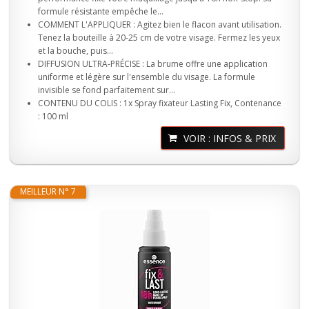
formule résistante empêche le...
COMMENT L'APPLIQUER : Agitez bien le flacon avant utilisation.
Tenez la bouteille à 20-25 cm de votre visage. Fermez les yeux
et la bouche, puis...
DIFFUSION ULTRA-PRÉCISE : La brume offre une application
uniforme et légère sur l'ensemble du visage. La formule
invisible se fond parfaitement sur...
CONTENU DU COLIS : 1x Spray fixateur Lasting Fix, Contenance
: 100 ml
VOIR : INFOS & PRIX
MEILLEUR N° 7