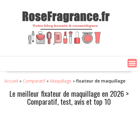
Skip
to
content
Accueil
»
Comparatif
»
Maquillage
»
fixateur de maquillage
Le meilleur fixateur de maquillage en 2026 >
Comparatif, test, avis et top 10