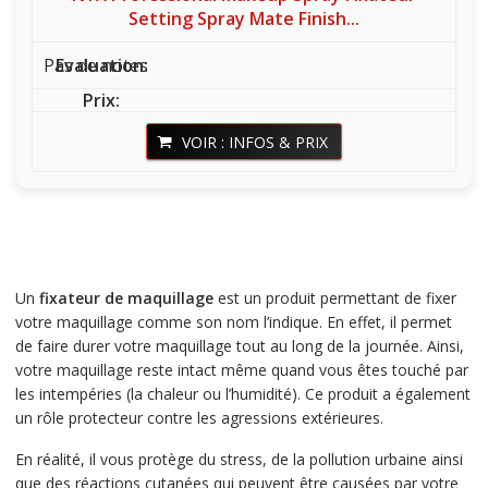
Setting Spray Mate Finish...
Pas de notes
VOIR : INFOS & PRIX
Un
fixateur de maquillage
est un produit permettant de fixer
votre maquillage comme son nom l’indique. En effet, il permet
de faire durer votre maquillage tout au long de la journée. Ainsi,
votre maquillage reste intact même quand vous êtes touché par
les intempéries (la chaleur ou l’humidité). Ce produit a également
un rôle protecteur contre les agressions extérieures.
En réalité, il vous protège du stress, de la pollution urbaine ainsi
que des réactions cutanées qui peuvent être causées par votre