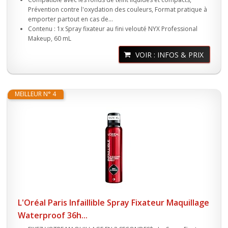
Prévention contre l'oxydation des couleurs, Format pratique à
emporter partout en cas de...
Contenu : 1x Spray fixateur au fini velouté NYX Professional
Makeup, 60 mL
VOIR : INFOS & PRIX
MEILLEUR N° 4
L'Oréal Paris Infaillible Spray Fixateur Maquillage
Waterproof 36h...