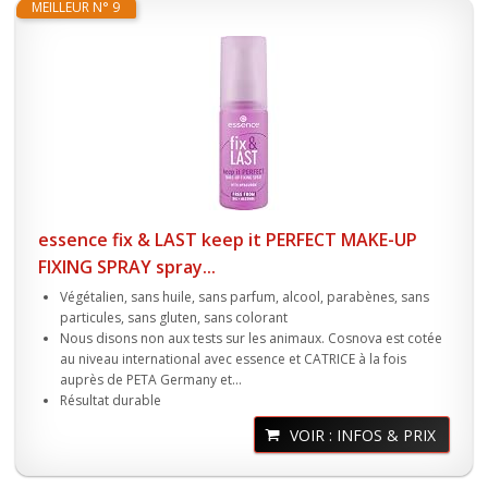
MEILLEUR N° 9
essence fix & LAST keep it PERFECT MAKE-UP
FIXING SPRAY spray...
Végétalien, sans huile, sans parfum, alcool, parabènes, sans
particules, sans gluten, sans colorant
Nous disons non aux tests sur les animaux. Cosnova est cotée
au niveau international avec essence et CATRICE à la fois
auprès de PETA Germany et...
Résultat durable
VOIR : INFOS & PRIX