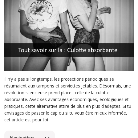
Il n’y a pas si longtemps, les protections périodiques se
résumaient aux tampons et serviettes jetables. Désormais, une
révolution silencieuse prend place : celle de la culotte
absorbante. Avec ses avantages économiques, écologiques et
pratiques, cette alternative attire de plus en plus d’adeptes. Si tu
envisages de passer le cap ou si tu veux être mieux informée,
cet article est pour toi !