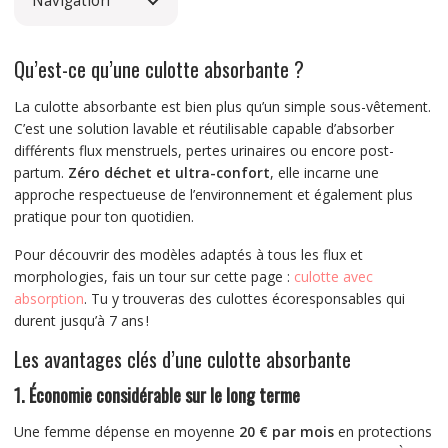
Navigation
Qu’est-ce qu’une culotte absorbante ?
La culotte absorbante est bien plus qu’un simple sous-vêtement.
C’est une solution lavable et réutilisable capable d’absorber
différents flux menstruels, pertes urinaires ou encore post-
partum.
Zéro déchet et ultra-confort
, elle incarne une
approche respectueuse de l’environnement et également plus
pratique pour ton quotidien.
Pour découvrir des modèles adaptés à tous les flux et
morphologies, fais un tour sur cette page :
culotte avec
absorption
. Tu y trouveras des culottes écoresponsables qui
durent jusqu’à 7 ans !
Les avantages clés d’une culotte absorbante
1.
Économie considérable sur le long terme
Une femme dépense en moyenne
20 € par mois
en protections