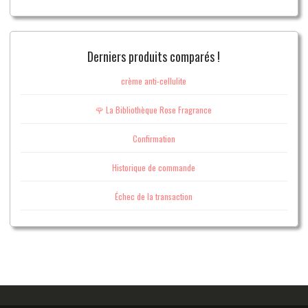
Derniers produits comparés !
crème anti-cellulite
🌹 La Bibliothèque Rose Fragrance
Confirmation
Historique de commande
Échec de la transaction