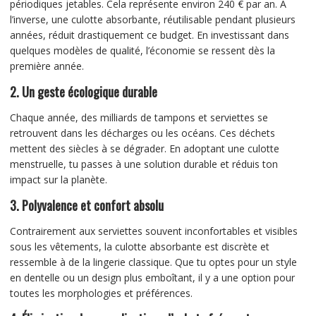
périodiques jetables. Cela représente environ 240 € par an. À
l’inverse, une culotte absorbante, réutilisable pendant plusieurs
années, réduit drastiquement ce budget. En investissant dans
quelques modèles de qualité, l’économie se ressent dès la
première année.
2.
Un geste écologique durable
Chaque année, des milliards de tampons et serviettes se
retrouvent dans les décharges ou les océans. Ces déchets
mettent des siècles à se dégrader. En adoptant une culotte
menstruelle, tu passes à une solution durable et réduis ton
impact sur la planète.
3.
Polyvalence et confort absolu
Contrairement aux serviettes souvent inconfortables et visibles
sous les vêtements, la culotte absorbante est discrète et
ressemble à de la lingerie classique. Que tu optes pour un style
en dentelle ou un design plus emboîtant, il y a une option pour
toutes les morphologies et préférences.