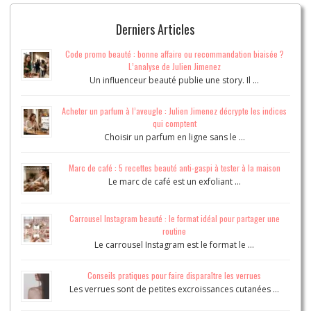
Derniers Articles
Code promo beauté : bonne affaire ou recommandation biaisée ?
L’analyse de Julien Jimenez
Un influenceur beauté publie une story. Il …
Acheter un parfum à l’aveugle : Julien Jimenez décrypte les indices
qui comptent
Choisir un parfum en ligne sans le …
Marc de café : 5 recettes beauté anti-gaspi à tester à la maison
Le marc de café est un exfoliant …
Carrousel Instagram beauté : le format idéal pour partager une
routine
Le carrousel Instagram est le format le …
Conseils pratiques pour faire disparaître les verrues
Les verrues sont de petites excroissances cutanées …