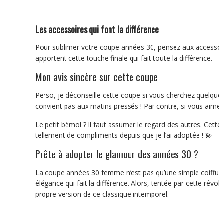
Les accessoires qui font la différence
Pour sublimer votre coupe années 30, pensez aux accessoir
apportent cette touche finale qui fait toute la différence.
Mon avis sincère sur cette coupe
Perso, je déconseille cette coupe si vous cherchez quelqu
convient pas aux matins pressés ! Par contre, si vous aime
Le petit bémol ? Il faut assumer le regard des autres. Cet
tellement de compliments depuis que je l’ai adoptée ! 💫
Prête à adopter le glamour des années 30 ?
La coupe années 30 femme n’est pas qu’une simple coiffure,
élégance qui fait la différence. Alors, tentée par cette révo
propre version de ce classique intemporel.