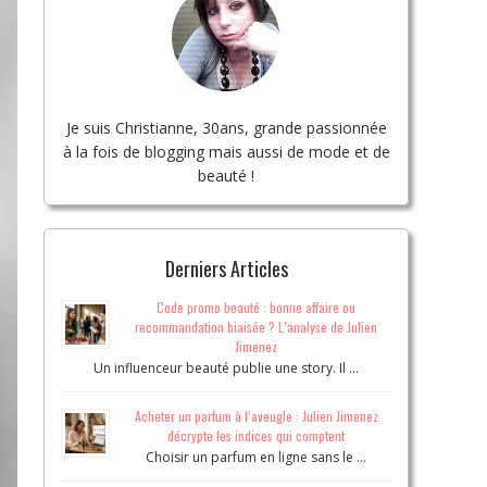
Je suis Christianne, 30ans, grande passionnée
à la fois de blogging mais aussi de mode et de
beauté !
Derniers Articles
Code promo beauté : bonne affaire ou
recommandation biaisée ? L’analyse de Julien
Jimenez
Un influenceur beauté publie une story. Il …
Acheter un parfum à l’aveugle : Julien Jimenez
décrypte les indices qui comptent
Choisir un parfum en ligne sans le …