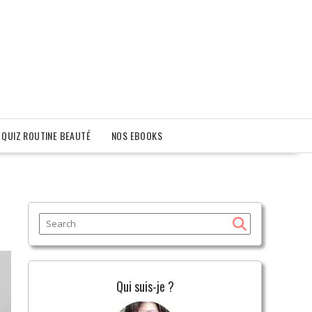
QUIZ ROUTINE BEAUTÉ
NOS EBOOKS
Qui suis-je ?