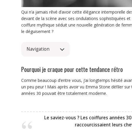
Qui n’a jamais rêvé d’avoir cette élégance intemporelle d
devant de la scène avec ses ondulations sophistiquées et s
coiffure mythique séduit une nouvelle génération de fem
le déguisement ?
Navigation
Pourquoi je craque pour cette tendance rétro
Comme beaucoup d’entre vous, j’ai longtemps hésité avant
un peu peur ! Mais après avoir vu Emma Stone défiler sur t
années 30 pouvait être totalement moderne.
Le saviez-vous ?
Les coiffures années 30
raccourcissaient leurs che