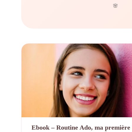
🌸
Ebook – Routine Ado, ma première