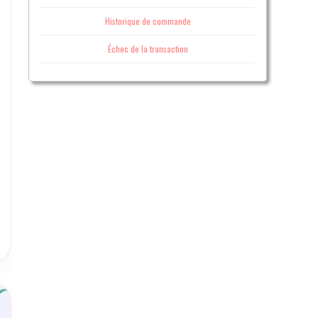
Historique de commande
Échec de la transaction