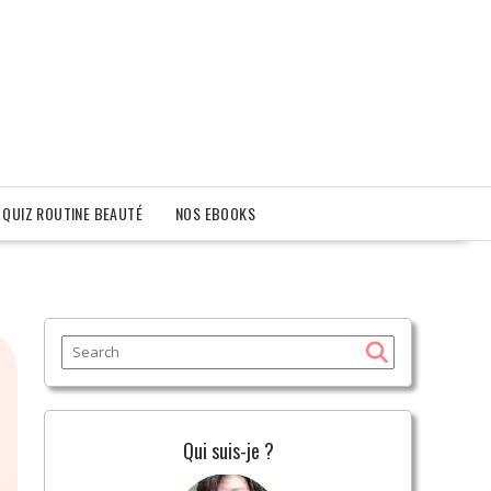
QUIZ ROUTINE BEAUTÉ
NOS EBOOKS
Qui suis-je ?