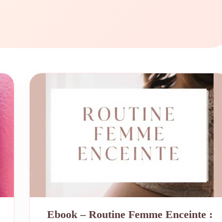
Ebook – Routine Femme Enceinte :