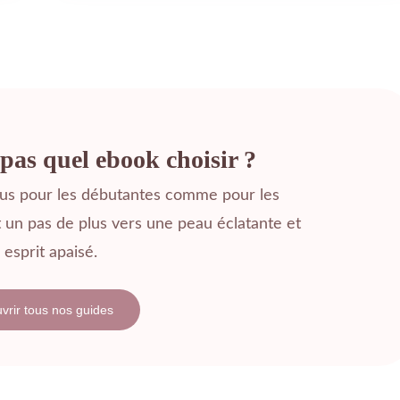
pas quel ebook choisir ?
çus pour les débutantes comme pour les
un pas de plus vers une peau éclatante et
 esprit apaisé.
vrir tous nos guides