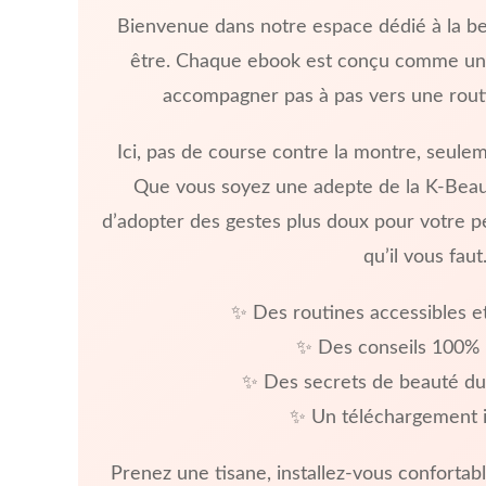
Bienvenue dans notre espace dédié à la be
être. Chaque ebook est conçu comme un 
accompagner pas à pas vers une rout
Ici, pas de course contre la montre, seul
Que vous soyez une adepte de la K-Beau
d’adopter des gestes plus doux pour votre pe
qu’il vous faut
✨ Des routines accessibles 
✨ Des conseils 100% 
✨ Des secrets de beauté d
✨ Un téléchargement 
Prenez une tisane, installez-vous confortabl