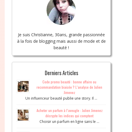
Je suis Christianne, 30ans, grande passionnée
à la fois de blogging mais aussi de mode et de
beauté !
Derniers Articles
Code promo beauté : bonne affaire ou
recommandation biaisée ? L’analyse de Julien
Jimenez
Un influenceur beauté publie une story. Il …
Acheter un parfum à l’aveugle : Julien Jimenez
décrypte les indices qui comptent
Choisir un parfum en ligne sans le …