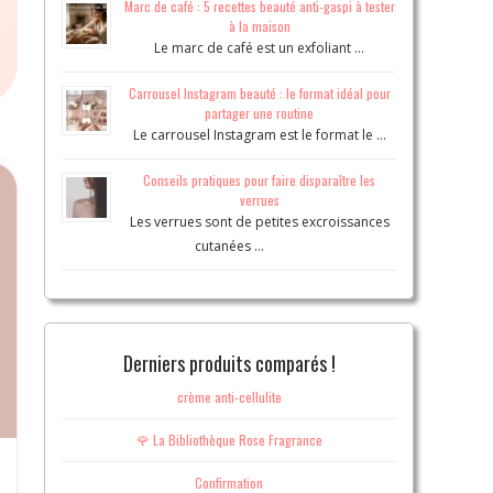
Marc de café : 5 recettes beauté anti-gaspi à tester
à la maison
Le marc de café est un exfoliant …
Carrousel Instagram beauté : le format idéal pour
partager une routine
Le carrousel Instagram est le format le …
Conseils pratiques pour faire disparaître les
verrues
Les verrues sont de petites excroissances
cutanées …
Derniers produits comparés !
crème anti-cellulite
🌹 La Bibliothèque Rose Fragrance
Confirmation