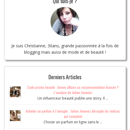
Qui suis-je ?
Je suis Christianne, 30ans, grande passionnée à la fois de
blogging mais aussi de mode et de beauté !
Derniers Articles
Code promo beauté : bonne affaire ou recommandation biaisée ?
L’analyse de Julien Jimenez
Un influenceur beauté publie une story. Il …
Acheter un parfum à l’aveugle : Julien Jimenez décrypte les indices
qui comptent
Choisir un parfum en ligne sans le …