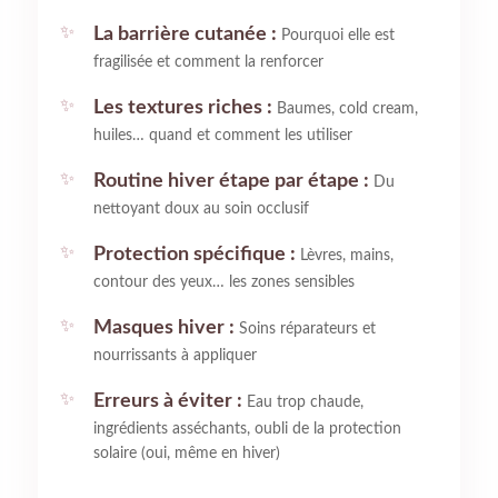
La barrière cutanée :
Pourquoi elle est
fragilisée et comment la renforcer
Les textures riches :
Baumes, cold cream,
huiles… quand et comment les utiliser
Routine hiver étape par étape :
Du
nettoyant doux au soin occlusif
Protection spécifique :
Lèvres, mains,
contour des yeux… les zones sensibles
Masques hiver :
Soins réparateurs et
nourrissants à appliquer
Erreurs à éviter :
Eau trop chaude,
ingrédients asséchants, oubli de la protection
solaire (oui, même en hiver)