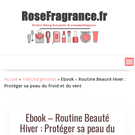
Skip
to
content
Accueil
»
Téléchargements
»
Ebook – Routine Beauté Hiver :
Protéger sa peau du froid et du vent
Ebook – Routine Beauté
Hiver : Protéger sa peau du