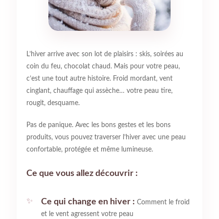
L’hiver arrive avec son lot de plaisirs : skis, soirées au
coin du feu, chocolat chaud. Mais pour votre peau,
c’est une tout autre histoire. Froid mordant, vent
cinglant, chauffage qui assèche… votre peau tire,
rougit, desquame.
Pas de panique. Avec les bons gestes et les bons
produits, vous pouvez traverser l’hiver avec une peau
confortable, protégée et même lumineuse.
Ce que vous allez découvrir :
Ce qui change en hiver :
Comment le froid
et le vent agressent votre peau