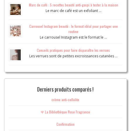
Marc de café : 5 recettes beauté anti-gaspi à tester à la maison
Le marc de café est un exfoliant …
Carrousel Instagram beauté : le format idéal pour partager une
routine
Le carrousel Instagram est le format le …
Conseils pratiques pour faire disparaître les verrues
Les verrues sont de petites excroissances cutanées …
Derniers produits comparés !
crème anti-cellulite
🌹 La Bibliothèque Rose Fragrance
Confirmation