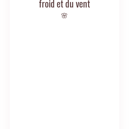
froid et du vent