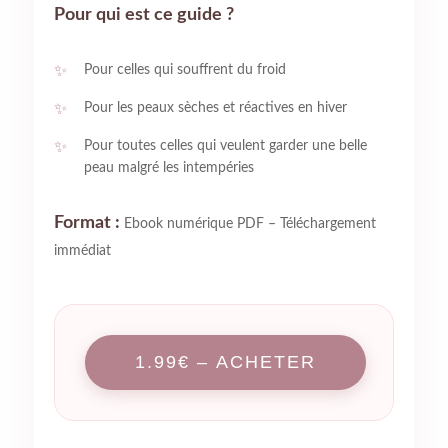
Pour qui est ce guide ?
Pour celles qui souffrent du froid
Pour les peaux sèches et réactives en hiver
Pour toutes celles qui veulent garder une belle
peau malgré les intempéries
Format :
Ebook numérique PDF – Téléchargement
immédiat
1.99€ – ACHETER