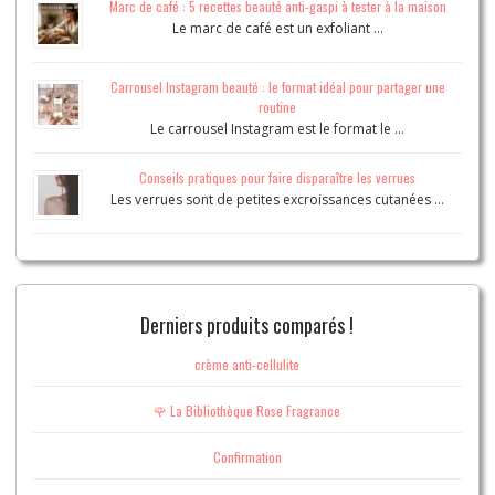
Marc de café : 5 recettes beauté anti-gaspi à tester à la maison
Le marc de café est un exfoliant …
Carrousel Instagram beauté : le format idéal pour partager une
routine
Le carrousel Instagram est le format le …
Conseils pratiques pour faire disparaître les verrues
Les verrues sont de petites excroissances cutanées …
Derniers produits comparés !
crème anti-cellulite
🌹 La Bibliothèque Rose Fragrance
Confirmation