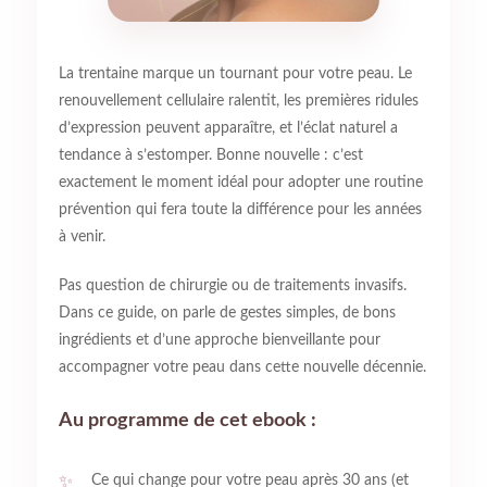
La trentaine marque un tournant pour votre peau. Le
renouvellement cellulaire ralentit, les premières ridules
d’expression peuvent apparaître, et l’éclat naturel a
tendance à s’estomper. Bonne nouvelle : c’est
exactement le moment idéal pour adopter une routine
prévention qui fera toute la différence pour les années
à venir.
Pas question de chirurgie ou de traitements invasifs.
Dans ce guide, on parle de gestes simples, de bons
ingrédients et d’une approche bienveillante pour
accompagner votre peau dans cette nouvelle décennie.
Au programme de cet ebook :
Ce qui change pour votre peau après 30 ans (et