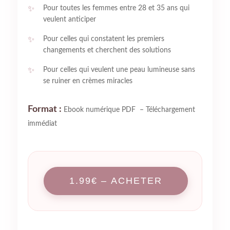
Pour toutes les femmes entre 28 et 35 ans qui
veulent anticiper
Pour celles qui constatent les premiers
changements et cherchent des solutions
Pour celles qui veulent une peau lumineuse sans
se ruiner en crèmes miracles
Format :
Ebook numérique PDF – Téléchargement
immédiat
1.99€ – ACHETER