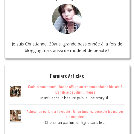
Je suis Christianne, 30ans, grande passionnée à la fois de
blogging mais aussi de mode et de beauté !
Derniers Articles
Code promo beauté : bonne affaire ou recommandation biaisée ?
L’analyse de Julien Jimenez
Un influenceur beauté publie une story. Il …
Acheter un parfum à l’aveugle : Julien Jimenez décrypte les indices
qui comptent
Choisir un parfum en ligne sans le …