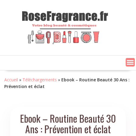
Skip
to
content
Accueil
»
Téléchargements
»
Ebook – Routine Beauté 30 Ans :
Prévention et éclat
Ebook – Routine Beauté 30
Ans : Prévention et éclat