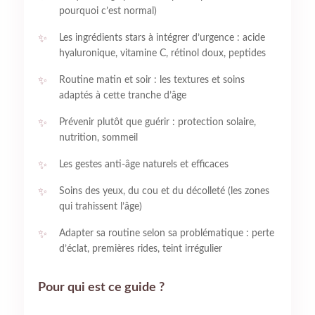
pourquoi c’est normal)
Les ingrédients stars à intégrer d’urgence : acide
hyaluronique, vitamine C, rétinol doux, peptides
Routine matin et soir : les textures et soins
adaptés à cette tranche d’âge
Prévenir plutôt que guérir : protection solaire,
nutrition, sommeil
Les gestes anti-âge naturels et efficaces
Soins des yeux, du cou et du décolleté (les zones
qui trahissent l’âge)
Adapter sa routine selon sa problématique : perte
d’éclat, premières rides, teint irrégulier
Pour qui est ce guide ?