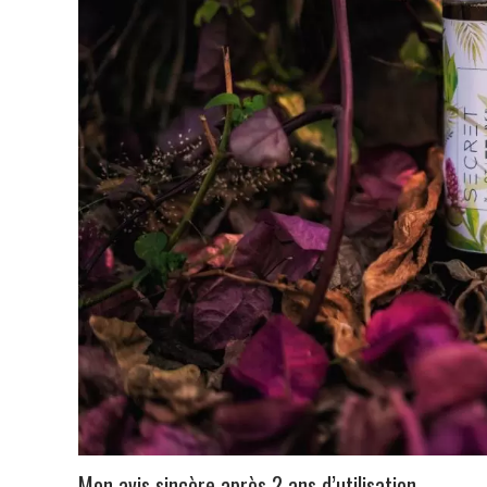
Mon avis sincère après 2 ans d’utilisation