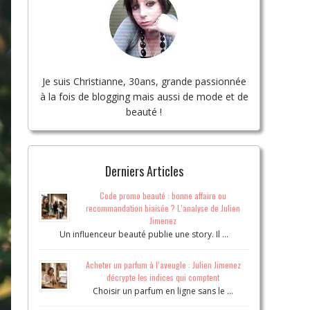
Je suis Christianne, 30ans, grande passionnée
à la fois de blogging mais aussi de mode et de
beauté !
Derniers Articles
Code promo beauté : bonne affaire ou
recommandation biaisée ? L’analyse de Julien
Jimenez
Un influenceur beauté publie une story. Il …
Acheter un parfum à l’aveugle : Julien Jimenez
décrypte les indices qui comptent
Choisir un parfum en ligne sans le …