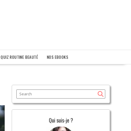
QUIZ ROUTINE BEAUTÉ
NOS EBOOKS
Qui suis-je ?